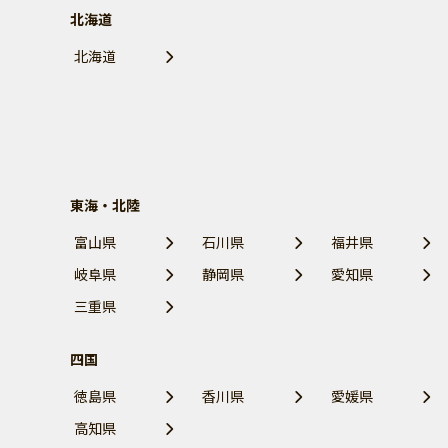
北海道
北海道
東海・北陸
富山県
石川県
福井県
岐阜県
静岡県
愛知県
三重県
四国
徳島県
香川県
愛媛県
高知県