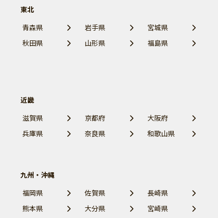
東北
青森県
岩手県
宮城県
秋田県
山形県
福島県
近畿
滋賀県
京都府
大阪府
兵庫県
奈良県
和歌山県
九州・沖縄
福岡県
佐賀県
長崎県
熊本県
大分県
宮崎県