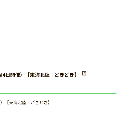
月4日開催）【東海北陸 どきどき】
催）【東海北陸 どきどき】