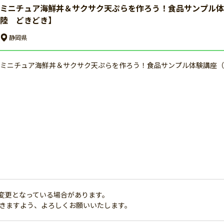
ミニチュア海鮮丼＆サクサク天ぷらを作ろう！食品サンプル体
陸 どきどき】
静岡県
ミニチュア海鮮丼＆サクサク天ぷらを作ろう！食品サンプル体験講座（
変更となっている場合があります。
だきますよう、よろしくお願いいたします。