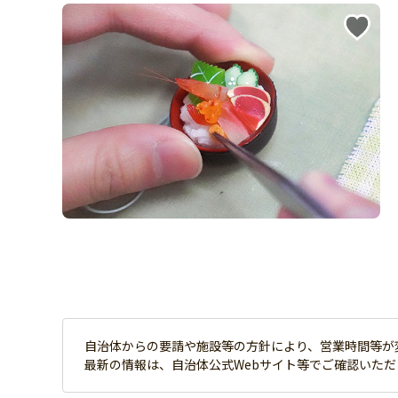
自治体からの要請や施設等の方針により、営業時間等が
最新の情報は、自治体公式Webサイト等でご確認いた