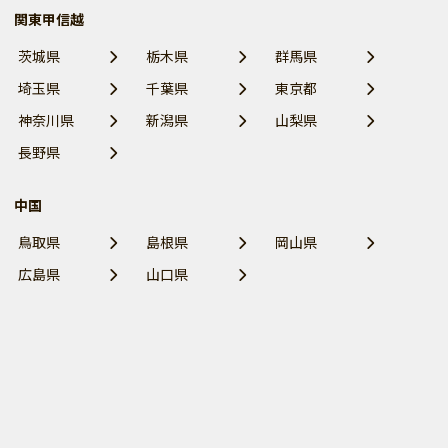
関東甲信越
茨城県
栃木県
群馬県
埼玉県
千葉県
東京都
神奈川県
新潟県
山梨県
長野県
中国
鳥取県
島根県
岡山県
広島県
山口県