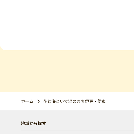
ホーム
花と海といで湯のまち伊豆・伊東
地域から探す