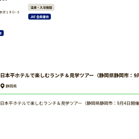
温泉・入浴施設
赤沢１９０−５
JAF 会員優待
待
日本平ホテルで楽しむランチ＆見学ツアー（静岡県静岡市：9
静岡県
日本平ホテルで楽しむランチ＆見学ツアー（静岡県静岡市：9月4日開