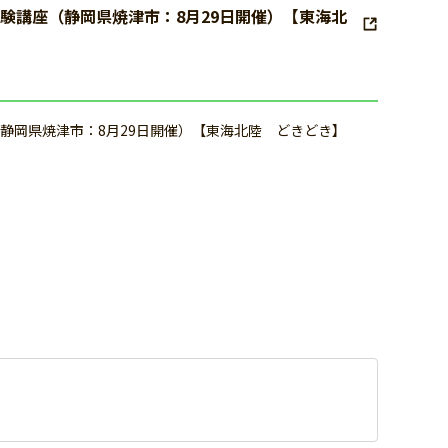
験講座（静岡県焼津市：8月29日開催）【東海北
静岡県焼津市：8月29日開催）【東海北陸 どきどき】