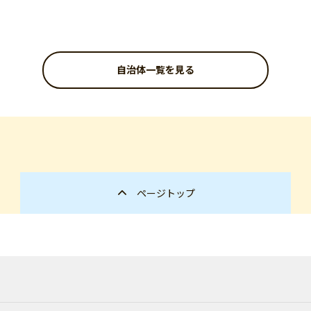
自治体一覧を見る
ページトップ