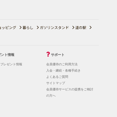
ョッピング
暮らし
ガソリンスタンド
道の駅
ゼント情報
サポート
！プレゼント情報
会員優待のご利用方法
入会・継続・各種手続き
よくあるご質問
サイトマップ
会員優待サービスの提携をご検討
の方へ