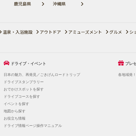
鹿児島県
沖縄県
温泉・入浴施設
アウトドア
アミューズメント
グルメ
シ
ドライブ・イベント
プレ
日本の魅力、再発見／ごきげんロードトリップ
各地域発
ドライブスタンプラリー
おでかけスポットを探す
ドライブコースを探す
イベントを探す
地図から探す
お役立ち情報
ドライブ情報ページ操作マニュアル