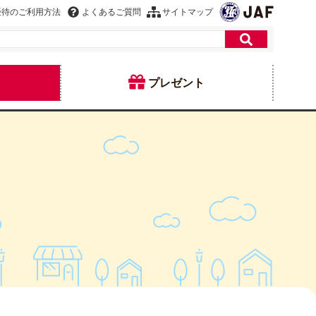
優待のご利用方法
よくあるご質問
サイトマップ
プレゼント
東