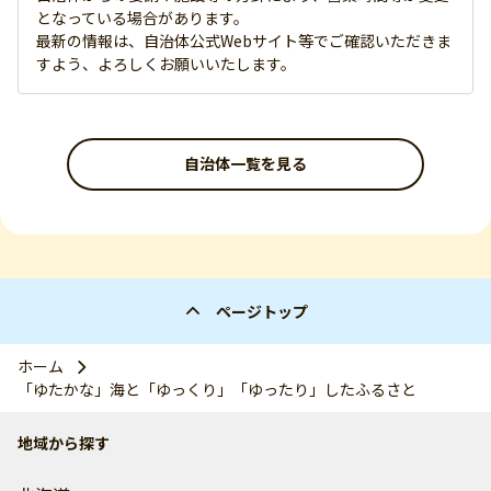
となっている場合があります。
最新の情報は、自治体公式Webサイト等でご確認いただきま
すよう、よろしくお願いいたします。
自治体一覧を見る
ページトップ
ホーム
「ゆたかな」海と「ゆっくり」「ゆったり」したふるさと
地域から探す