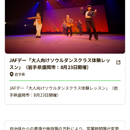
JAFデー「大人向けソウルダンスクラス体験レッ
スン」（岩手県盛岡市：8月23日開催）
岩手県
JAFデー「大人向けソウルダンスクラス体験レッスン」（岩
手県盛岡市：8月23日開催）
自治体からの要請や施設等の方針により、営業時間等が変更