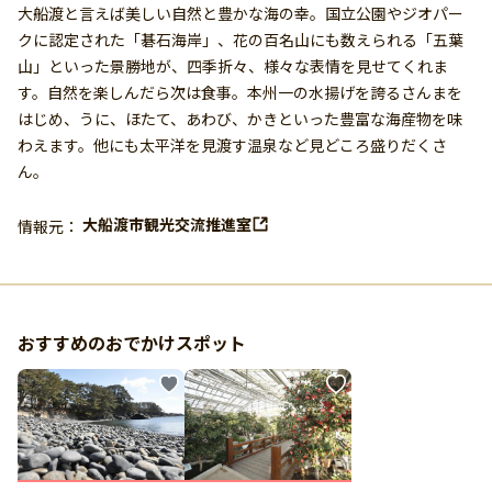
大船渡と言えば美しい自然と豊かな海の幸。国立公園やジオパー
クに認定された「碁石海岸」、花の百名山にも数えられる「五葉
山」といった景勝地が、四季折々、様々な表情を見せてくれま
す。自然を楽しんだら次は食事。本州一の水揚げを誇るさんまを
はじめ、うに、ほたて、あわび、かきといった豊富な海産物を味
わえます。他にも太平洋を見渡す温泉など見どころ盛りだくさ
ん。
大船渡市観光交流推進室
情報元：
おすすめのおでかけスポット