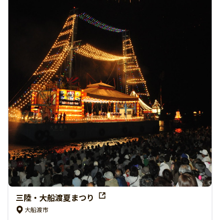
三陸・大船渡夏まつり
大船渡市