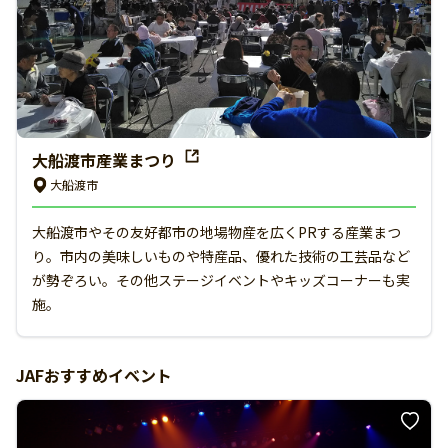
大船渡市産業まつり
大船渡市
大船渡市やその友好都市の地場物産を広くPRする産業まつ
り。市内の美味しいものや特産品、優れた技術の工芸品など
が勢ぞろい。その他ステージイベントやキッズコーナーも実
施。
JAFおすすめイベント