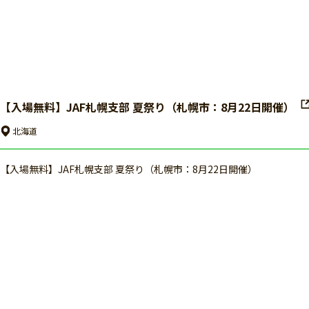
【入場無料】JAF札幌支部 夏祭り（札幌市：8月22日開催）
北海道
【入場無料】JAF札幌支部 夏祭り（札幌市：8月22日開催）