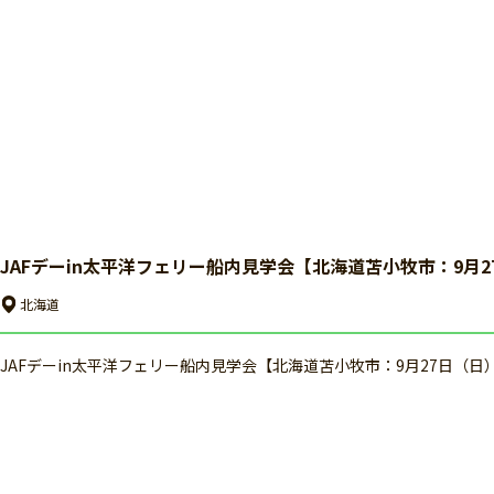
JAFデーin太平洋フェリー船内見学会【北海道苫小牧市：9月
北海道
JAFデーin太平洋フェリー船内見学会【北海道苫小牧市：9月27日（日