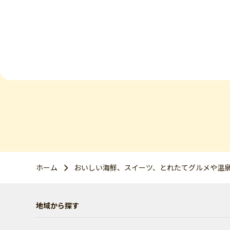
ホーム
おいしい海鮮、スイーツ、とれたてグルメや温
地域から探す