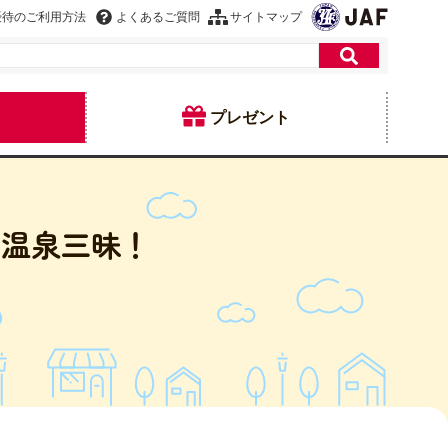
優待のご利用方法
よくあるご質問
サイトマップ
プレゼント
や温泉三昧！