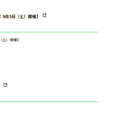
：9月5日（土）開催】
日（土）開催】
）