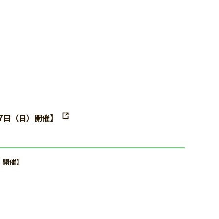
27日（日）開催】
）開催】