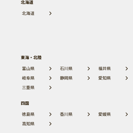
北海道
北海道
東海・北陸
富山県
石川県
福井県
岐阜県
静岡県
愛知県
三重県
四国
徳島県
香川県
愛媛県
高知県