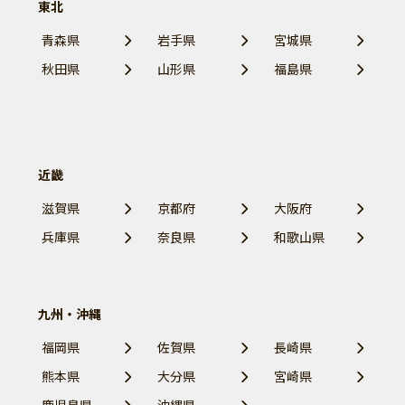
東北
青森県
岩手県
宮城県
秋田県
山形県
福島県
近畿
滋賀県
京都府
大阪府
兵庫県
奈良県
和歌山県
九州・沖縄
福岡県
佐賀県
長崎県
熊本県
大分県
宮崎県