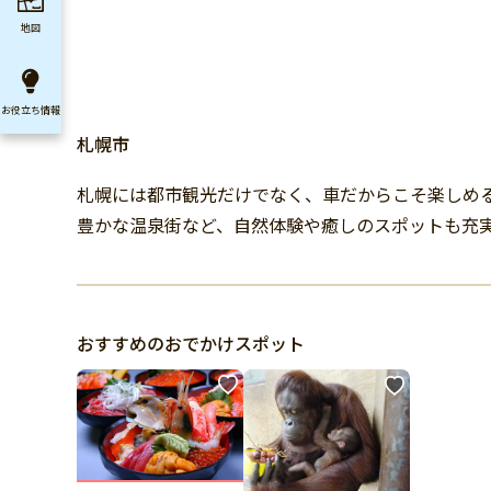
地図
お役立ち
情報
札幌市
札幌には都市観光だけでなく、車だからこそ楽しめ
豊かな温泉街など、自然体験や癒しのスポットも充
おすすめのおでかけスポット