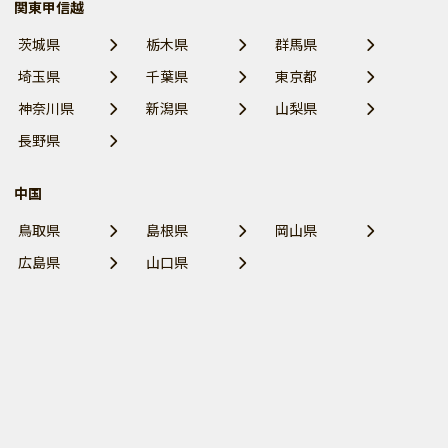
関東甲信越
茨城県
栃木県
群馬県
埼玉県
千葉県
東京都
神奈川県
新潟県
山梨県
長野県
中国
鳥取県
島根県
岡山県
広島県
山口県