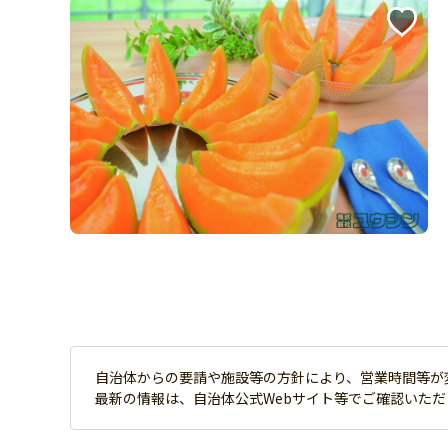
自治体からの要請や施設等の方針により、営業時間等が
最新の情報は、自治体公式Webサイト等でご確認いた