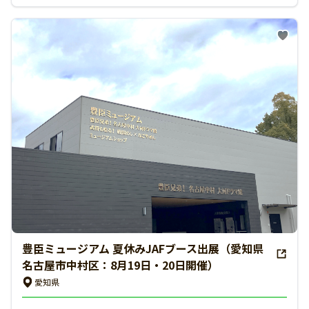
豊臣ミュージアム 夏休みJAFブース出展（愛知県
名古屋市中村区：8月19日・20日開催）
愛知県