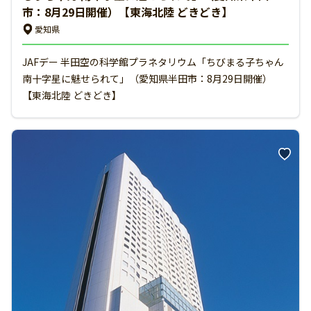
市：8月29日開催）【東海北陸 どきどき】
愛知県
JAFデー 半田空の科学館プラネタリウム「ちびまる子ちゃん
南十字星に魅せられて」（愛知県半田市：8月29日開催）
【東海北陸 どきどき】