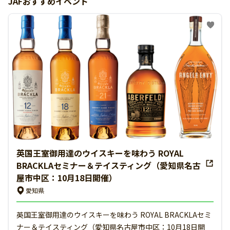
JAFおすすめイベント
英国王室御用達のウイスキーを味わう ROYAL
BRACKLAセミナー＆テイスティング（愛知県名古
屋市中区：10月18日開催）
愛知県
英国王室御用達のウイスキーを味わう ROYAL BRACKLAセミ
ナー＆テイスティング（愛知県名古屋市中区：10月18日開