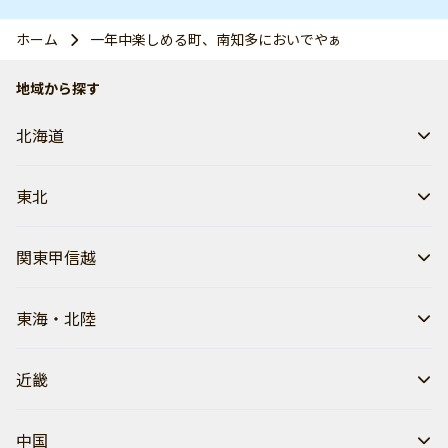
ホーム
一年中楽しめる町、南知多においでやぁ
地域から探す
北海道
東北
関東甲信越
東海・北陸
近畿
中国