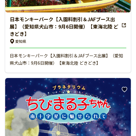
日本モンキーパーク【入園料割引＆JAFブース出
展】（愛知県犬山市：9月6日開催）【東海北陸 ど
きどき】
愛知県
日本モンキーパーク【入園料割引＆JAFブース出展】（愛知
県犬山市：9月6日開催）【東海北陸 どきどき】