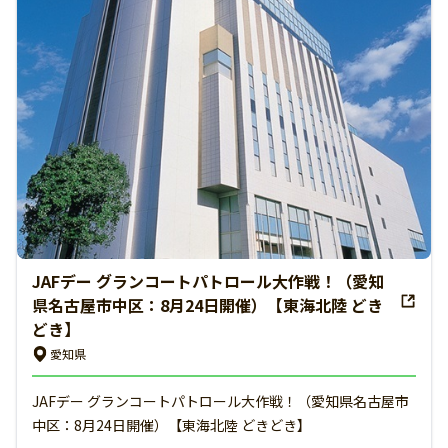
JAFデー グランコートパトロール大作戦！（愛知
県名古屋市中区：8月24日開催）【東海北陸 どき
どき】
愛知県
JAFデー グランコートパトロール大作戦！（愛知県名古屋市
中区：8月24日開催）【東海北陸 どきどき】