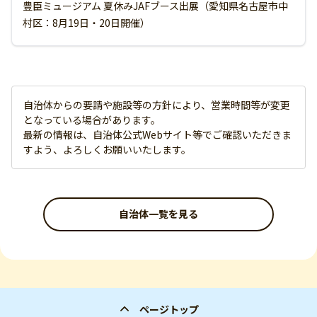
豊臣ミュージアム 夏休みJAFブース出展（愛知県名古屋市中
村区：8月19日・20日開催）
自治体からの要請や施設等の方針により、営業時間等が変更
となっている場合があります。
最新の情報は、自治体公式Webサイト等でご確認いただきま
すよう、よろしくお願いいたします。
自治体一覧を見る
ページトップ