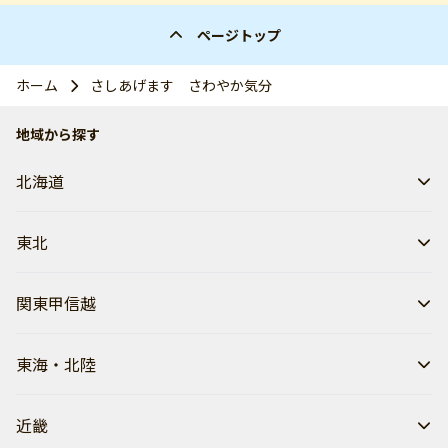
ページトップ
ホーム
さしあげます さわやか気分
地域から探す
北海道
東北
関東甲信越
東海・北陸
近畿