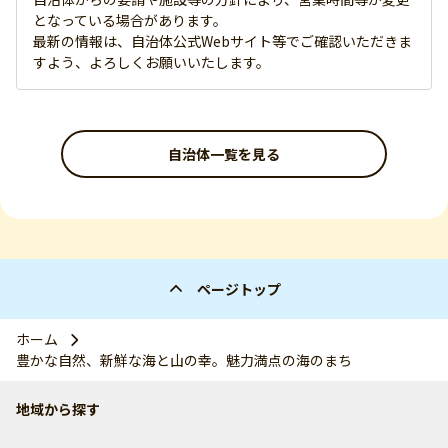
となっている場合があります。
最新の情報は、自治体公式Webサイト等でご確認いただきま
すよう、よろしくお願いいたします。
自治体一覧を見る
ページトップ
ホーム
豊かな自然、新鮮な海と山の幸。魅力満点の海のまち
地域から探す