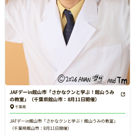
JAFデーin館山市「さかなクンと学ぶ！館山うみ
の教室」（千葉県館山市：8月11日開催）
千葉県
JAFデーin館山市「さかなクンと学ぶ！館山うみの教室」
（千葉県館山市：8月11日開催）