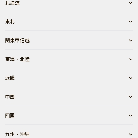
北海道
東北
関東甲信越
東海・北陸
近畿
中国
四国
九州・沖縄