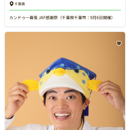
千葉県
カンドゥー幕張 JAF感謝祭（千葉県千葉市：9月6日開催）