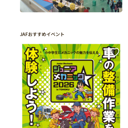
JAFおすすめイベント