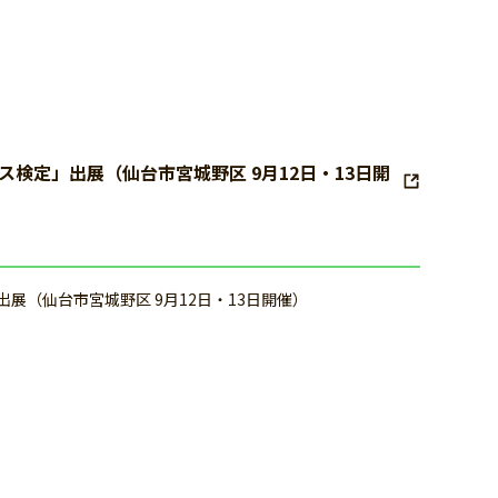
ビス検定」出展（仙台市宮城野区 9月12日・13日開
」出展（仙台市宮城野区 9月12日・13日開催）