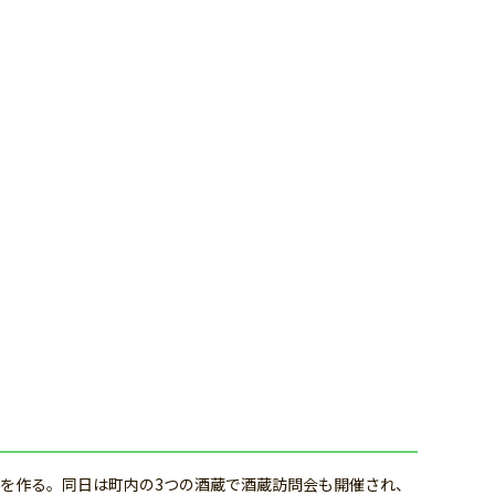
を作る。同日は町内の3つの酒蔵で酒蔵訪問会も開催され、