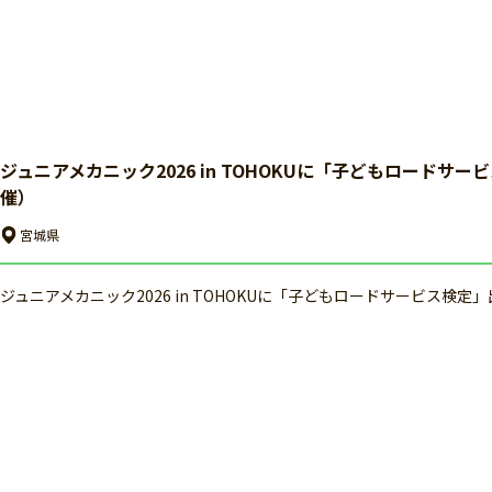
ジュニアメカニック2026 in TOHOKUに「子どもロードサー
催）
宮城県
ジュニアメカニック2026 in TOHOKUに「子どもロードサービス検定