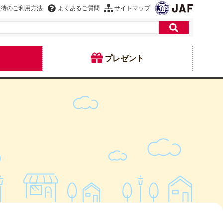
優待のご利用方法
よくあるご質問
サイトマップ
プレゼント