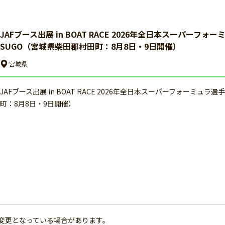
JAFブース出展 in BOAT RACE 2026年全日本スーパーフ
SUGO（宮城県柴田郡村田町：8月8日・9日開催）
宮城県
JAFブース出展 in BOAT RACE 2026年全日本スーパーフォーミュ
町：8月8日・9日開催）
変更となっている場合があります。