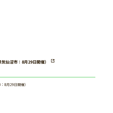
県気仙沼市：8月29日開催）
市：8月29日開催）