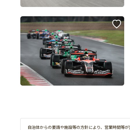
自治体からの要請や施設等の方針により、営業時間等が