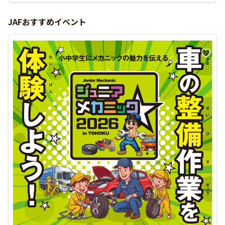
JAFおすすめイベント