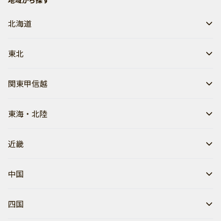
地域から探す
北海道
東北
関東甲信越
東海・北陸
近畿
中国
四国