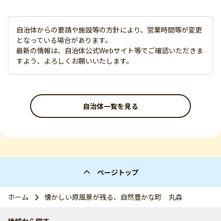
自治体からの要請や施設等の方針により、営業時間等が変更
となっている場合があります。
最新の情報は、自治体公式Webサイト等でご確認いただきま
すよう、よろしくお願いいたします。
自治体一覧を見る
ページトップ
ホーム
懐かしい原風景が残る、自然豊かな町 丸森