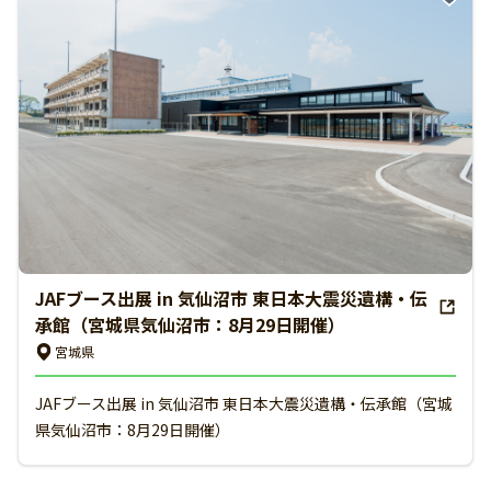
JAFブース出展 in 気仙沼市 東日本大震災遺構・伝
承館（宮城県気仙沼市：8月29日開催）
宮城県
JAFブース出展 in 気仙沼市 東日本大震災遺構・伝承館（宮城
県気仙沼市：8月29日開催）