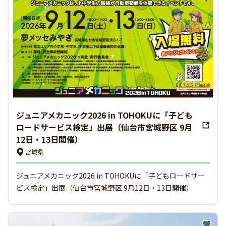
ジュニアメカニック2026 in TOHOKUに「子ども
ロードサービス検定」出展（仙台市宮城野区 9月
12日・13日開催）
宮城県
ジュニアメカニック2026 in TOHOKUに「子どもロードサー
ビス検定」出展（仙台市宮城野区 9月12日・13日開催）