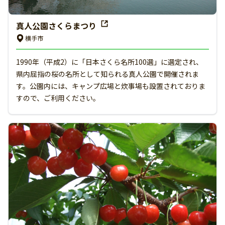
真人公園さくらまつり
横手市
1990年（平成2）に「日本さくら名所100選」に選定され、
県内屈指の桜の名所として知られる真人公園で開催されま
す。公園内には、キャンプ広場と炊事場も設置されておりま
すので、ご利用ください。