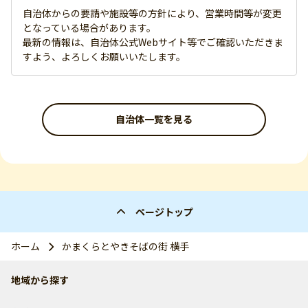
自治体からの要請や施設等の方針により、営業時間等が変更
となっている場合があります。
最新の情報は、自治体公式Webサイト等でご確認いただきま
すよう、よろしくお願いいたします。
自治体一覧を見る
ページトップ
ホーム
かまくらとやきそばの街 横手
地域から探す