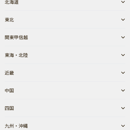
北海道
東北
関東甲信越
東海・北陸
近畿
中国
四国
九州・沖縄