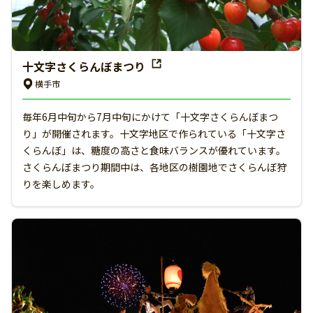
十文字さくらんぼまつり
横手市
毎年6月中旬から7月中旬にかけて「十文字さくらんぼまつ
り」が開催されます。十文字地区で作られている「十文字さ
くらんぼ」は、糖度の高さと食味バランスが優れています。
さくらんぼまつり期間中は、各地区の樹園地でさくらんぼ狩
りを楽しめます。