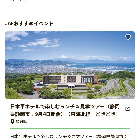
JAFおすすめイベント
日本平ホテルで楽しむランチ＆見学ツアー（静岡
県静岡市：9月4日開催）【東海北陸 どきどき】
静岡県
日本平ホテルで楽しむランチ＆見学ツアー（静岡県静岡市：