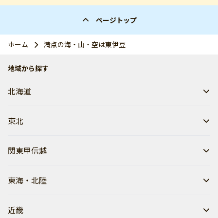
ページトップ
ホーム
満点の海・山・空は東伊豆
地域から探す
北海道
東北
関東甲信越
東海・北陸
近畿