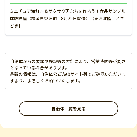
ミニチュア海鮮丼＆サクサク天ぷらを作ろう！食品サンプル
体験講座（静岡県焼津市：8月29日開催）【東海北陸 どき
どき】
自治体からの要請や施設等の方針により、営業時間等が変更
となっている場合があります。
最新の情報は、自治体公式Webサイト等でご確認いただきま
すよう、よろしくお願いいたします。
自治体一覧を見る