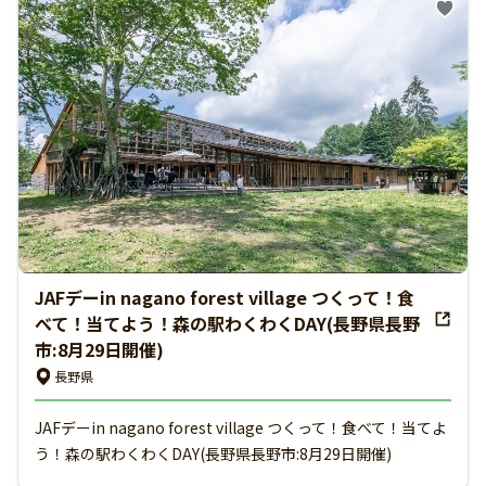
JAFデーin nagano forest village つくって！食
べて！当てよう！森の駅わくわくDAY(長野県長野
市:8月29日開催)
長野県
JAFデーin nagano forest village つくって！食べて！当てよ
う！森の駅わくわくDAY(長野県長野市:8月29日開催)