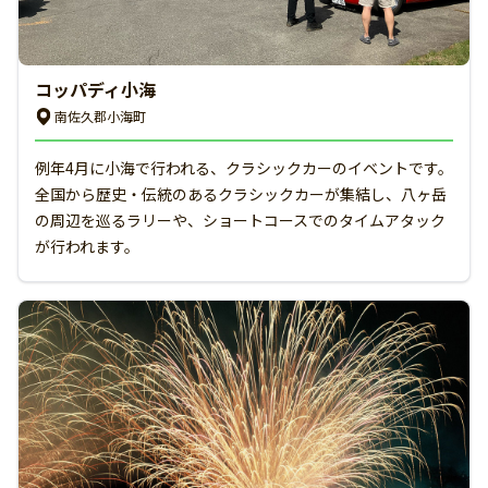
コッパディ小海
南佐久郡小海町
例年4月に小海で行われる、クラシックカーのイベントです。
全国から歴史・伝統のあるクラシックカーが集結し、八ヶ岳
の周辺を巡るラリーや、ショートコースでのタイムアタック
が行われます。