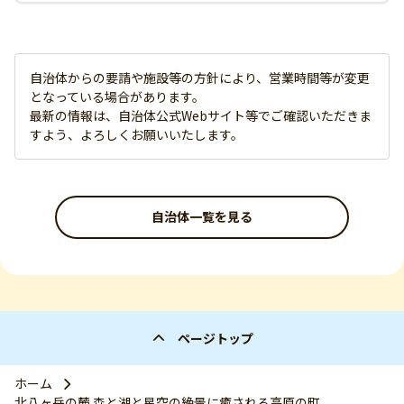
自治体からの要請や施設等の方針により、営業時間等が変更
となっている場合があります。
最新の情報は、自治体公式Webサイト等でご確認いただきま
すよう、よろしくお願いいたします。
自治体一覧を見る
ページトップ
ホーム
北八ヶ岳の麓 森と湖と星空の絶景に癒される高原の町