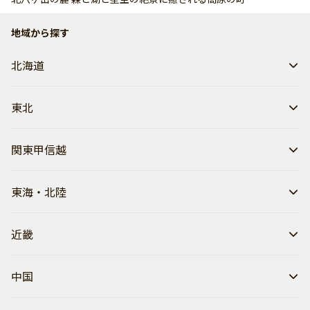
地域から探す
北海道
東北
関東甲信越
東海・北陸
近畿
中国