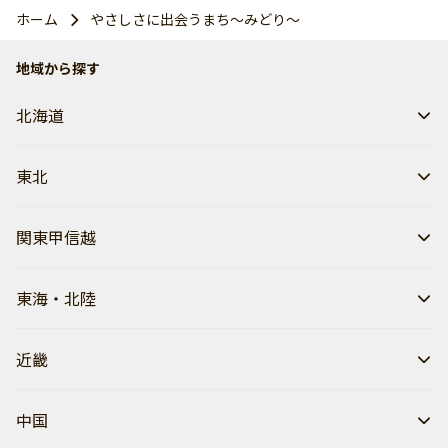
ホーム
やさしさに出会うまち〜みどり〜
地域から探す
北海道
東北
関東甲信越
東海・北陸
近畿
中国