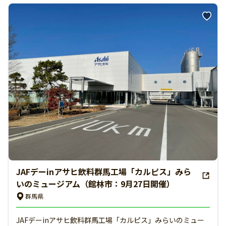
JAFデーinアサヒ飲料群馬工場「カルピス」みら
いのミュージアム（館林市：9月27日開催）
群馬県
JAFデーinアサヒ飲料群馬工場「カルピス」みらいのミュー