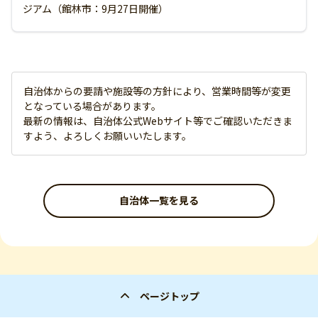
ジアム（館林市：9月27日開催）
自治体からの要請や施設等の方針により、営業時間等が変更
となっている場合があります。
最新の情報は、自治体公式Webサイト等でご確認いただきま
すよう、よろしくお願いいたします。
自治体一覧を見る
ページトップ