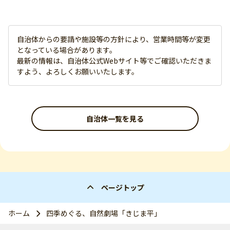
自治体からの要請や施設等の方針により、営業時間等が変更
となっている場合があります。
最新の情報は、自治体公式Webサイト等でご確認いただきま
すよう、よろしくお願いいたします。
自治体一覧を見る
ページトップ
ホーム
四季めぐる、自然劇場「きじま平」