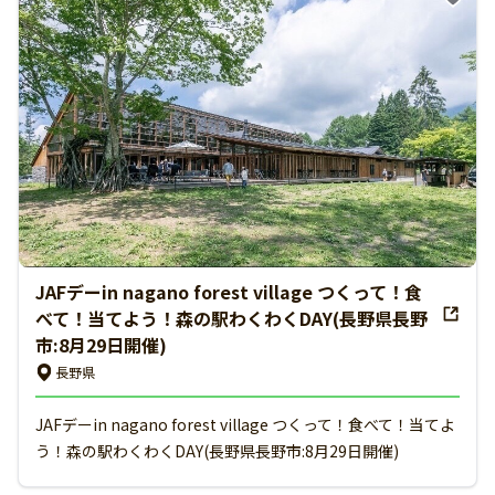
JAFデーin nagano forest village つくって！食
べて！当てよう！森の駅わくわくDAY(長野県長野
市:8月29日開催)
長野県
JAFデーin nagano forest village つくって！食べて！当てよ
う！森の駅わくわくDAY(長野県長野市:8月29日開催)