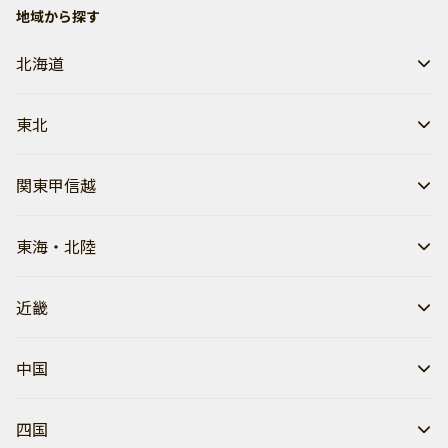
地域から探す
北海道
東北
関東甲信越
東海・北陸
近畿
中国
四国