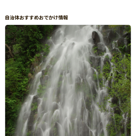
自治体おすすめおでかけ情報