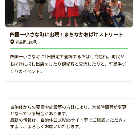
四国一小さな町に出現！まちなかおばけストリート
安芸郡田野町
四国一小さな町に1日限定で登場するおばけ商店街。町民が
おばけに扮し出店をしたり観光客と交流したりと、町民手づ
くりのイベント。
自治体からの要請や施設等の方針により、営業時間等が変更
となっている場合があります。
最新の情報は、自治体公式Webサイト等でご確認いただきま
すよう、よろしくお願いいたします。