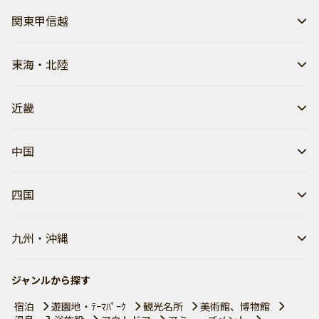
関東甲信越
東海・北陸
近畿
中国
四国
九州・沖縄
ジャンルから探す
宿泊
遊園地・ﾃｰﾏﾊﾟｰｸ
観光名所
美術館、博物館