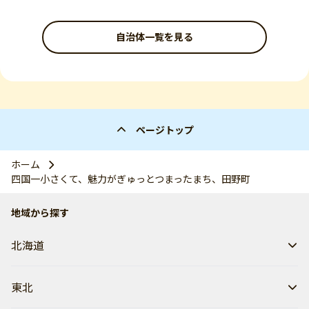
自治体一覧を見る
ページトップ
ホーム
四国一小さくて、魅力がぎゅっとつまったまち、田野町
地域から探す
北海道
東北