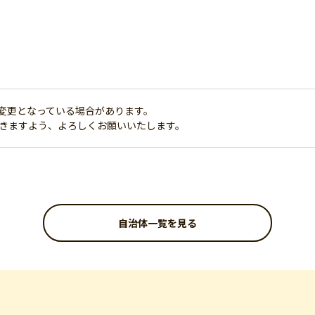
変更となっている場合があります。
だきますよう、よろしくお願いいたします。
自治体一覧を見る