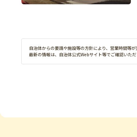
自治体からの要請や施設等の方針により、営業時間等が
最新の情報は、自治体公式Webサイト等でご確認いた