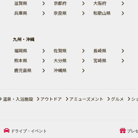
滋賀県
京都府
大阪府
兵庫県
奈良県
和歌山県
九州・沖縄
福岡県
佐賀県
長崎県
熊本県
大分県
宮崎県
鹿児島県
沖縄県
温泉・入浴施設
アウトドア
アミューズメント
グルメ
シ
ドライブ・イベント
プレ