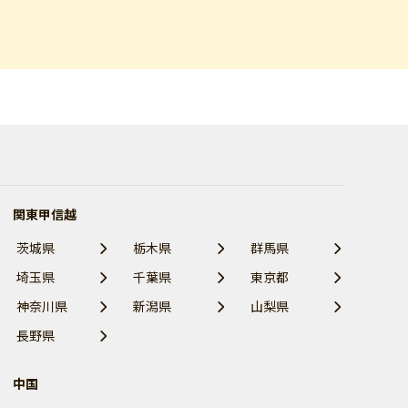
関東甲信越
茨城県
栃木県
群馬県
埼玉県
千葉県
東京都
神奈川県
新潟県
山梨県
長野県
中国