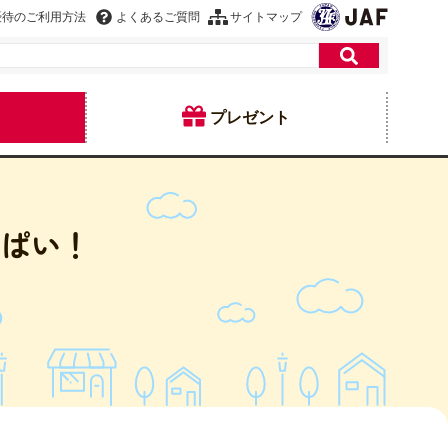
優待のご利用方法
よくあるご質問
サイトマップ
プレゼント
っぱい！