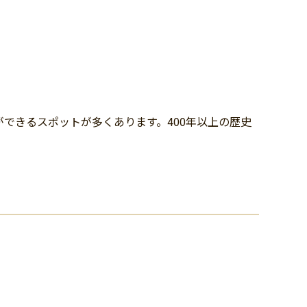
できるスポットが多くあります。400年以上の歴史