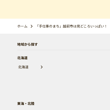
ホーム
「手仕事のまち」越前市は見どころいっぱい！
地域から探す
北海道
北海道
東海・北陸