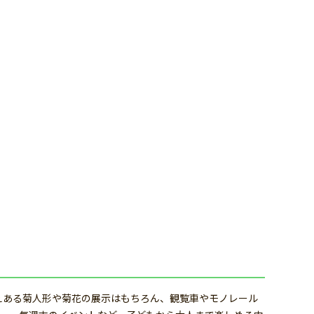
たえある菊人形や菊花の展示はもちろん、観覧車やモノレール