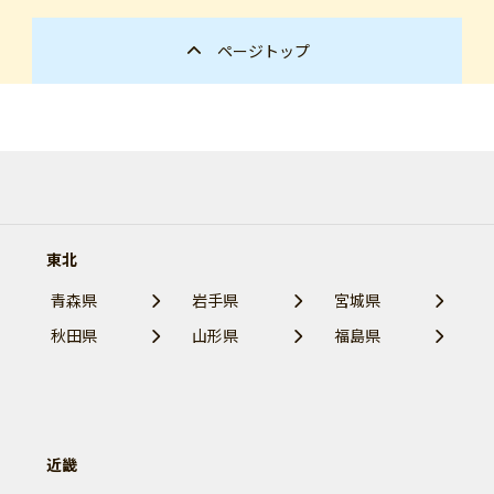
ページトップ
東北
青森県
岩手県
宮城県
秋田県
山形県
福島県
近畿