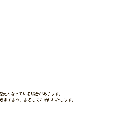
変更となっている場合があります。
だきますよう、よろしくお願いいたします。