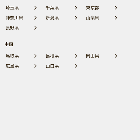
埼玉県
千葉県
東京都
神奈川県
新潟県
山梨県
長野県
中国
鳥取県
島根県
岡山県
広島県
山口県