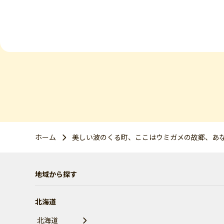
ホーム
美しい波のくる町、ここはウミガメの故郷、あ
地域から探す
北海道
北海道