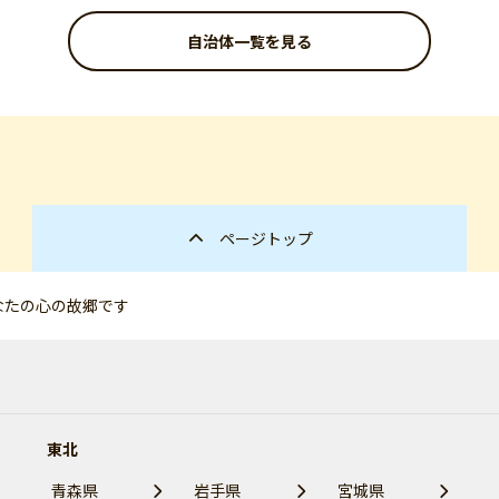
自治体一覧を見る
ページトップ
なたの心の故郷です
東北
青森県
岩手県
宮城県