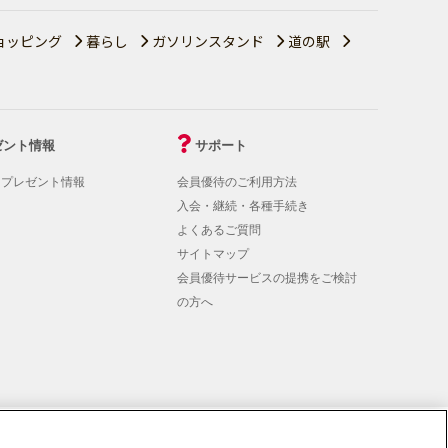
ョッピング
暮らし
ガソリンスタンド
道の駅
ゼント情報
サポート
！プレゼント情報
会員優待のご利用方法
入会・継続・各種手続き
よくあるご質問
サイトマップ
会員優待サービスの提携をご検討
の方へ
rmation