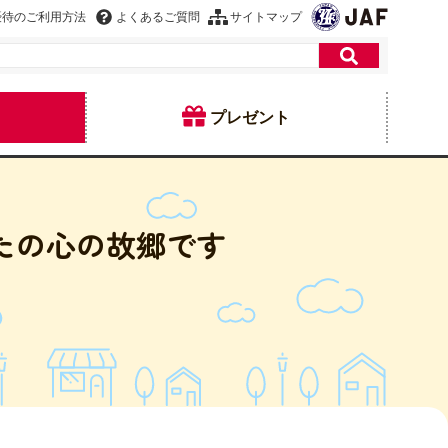
優待のご利用方法
よくあるご質問
サイトマップ
プレゼント
たの心の故郷です