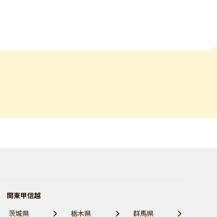
関東甲信越
茨城県
栃木県
群馬県