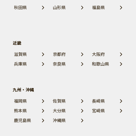
秋田県
山形県
福島県
近畿
滋賀県
京都府
大阪府
兵庫県
奈良県
和歌山県
九州・沖縄
福岡県
佐賀県
長崎県
熊本県
大分県
宮崎県
鹿児島県
沖縄県