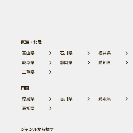
東海・北陸
富山県
石川県
福井県
岐阜県
静岡県
愛知県
三重県
四国
徳島県
香川県
愛媛県
高知県
ジャンルから探す