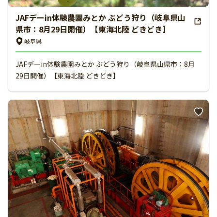
JAFデーin体験農園みとか ぶどう狩り（岐阜県山
県市：8月29日開催）【東海北陸 どきどき】
岐阜県
JAFデーin体験農園みとか ぶどう狩り（岐阜県山県市：8月
29日開催）【東海北陸 どきどき】