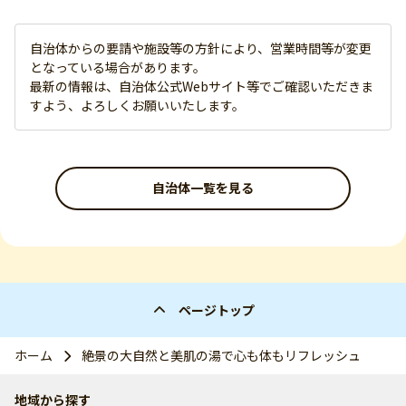
自治体からの要請や施設等の方針により、営業時間等が変更
となっている場合があります。
最新の情報は、自治体公式Webサイト等でご確認いただきま
すよう、よろしくお願いいたします。
自治体一覧を見る
ページトップ
ホーム
絶景の大自然と美肌の湯で心も体もリフレッシュ
地域から探す