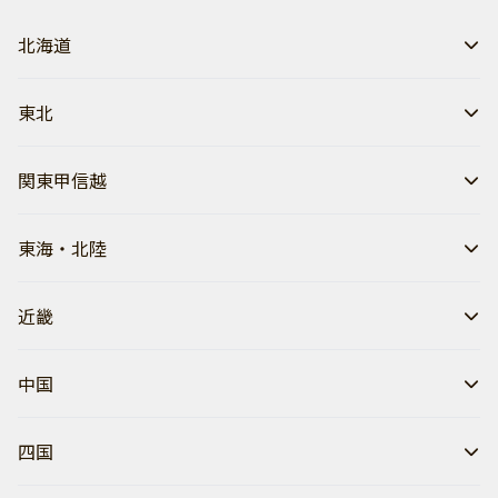
北海道
東北
関東甲信越
東海・北陸
近畿
中国
四国