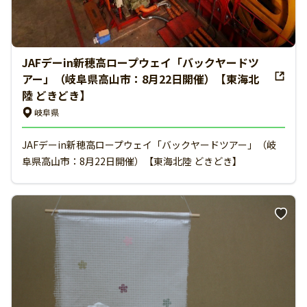
JAFデーin新穂高ロープウェイ「バックヤードツ
アー」（岐阜県高山市：8月22日開催）【東海北
陸 どきどき】
岐阜県
JAFデーin新穂高ロープウェイ「バックヤードツアー」（岐
阜県高山市：8月22日開催）【東海北陸 どきどき】