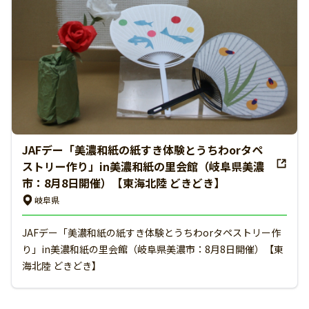
JAFデー「美濃和紙の紙すき体験とうちわorタペ
ストリー作り」in美濃和紙の里会館（岐阜県美濃
市：8月8日開催）【東海北陸 どきどき】
岐阜県
JAFデー「美濃和紙の紙すき体験とうちわorタペストリー作
り」in美濃和紙の里会館（岐阜県美濃市：8月8日開催）【東
海北陸 どきどき】