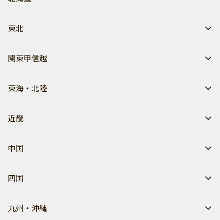
東北
関東甲信越
東海・北陸
近畿
中国
四国
九州・沖縄