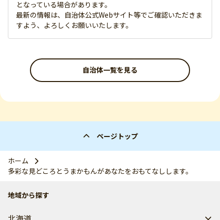
となっている場合があります。
最新の情報は、自治体公式Webサイト等でご確認いただきま
すよう、よろしくお願いいたします。
自治体一覧を見る
ページトップ
ホーム
多彩な見どころとうまかもんがあなたをおもてなしします。
地域から探す
北海道