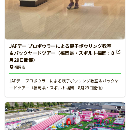
JAFデー プロボウラーによる親子ボウリング教室
＆バックヤードツアー（福岡県・スポルト福岡：8
月29日開催）
福岡県
JAFデー プロボウラーによる親子ボウリング教室＆バックヤ
ードツアー（福岡県・スポルト福岡：8月29日開催）