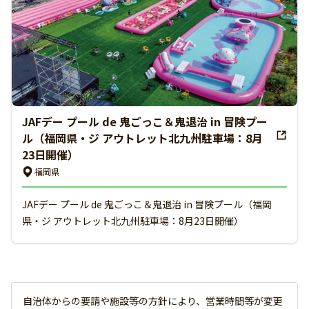
JAFデー プール de 鬼ごっこ＆鬼退治 in 冒険プー
ル（福岡県・ジ アウトレット北九州駐車場：8月
23日開催）
福岡県
JAFデー プール de 鬼ごっこ＆鬼退治 in 冒険プール（福岡
県・ジ アウトレット北九州駐車場：8月23日開催）
自治体からの要請や施設等の方針により、営業時間等が変更