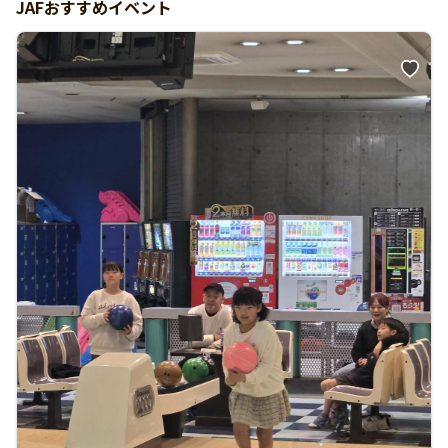
JAFおすすめイベント