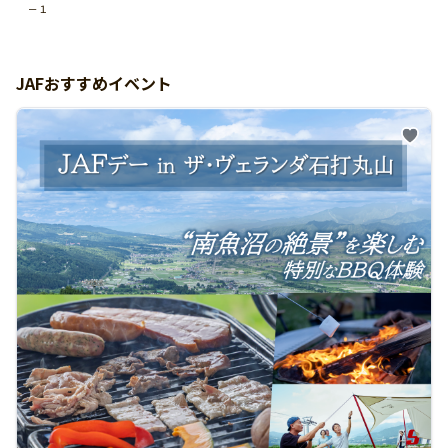
－１
JAFおすすめイベント