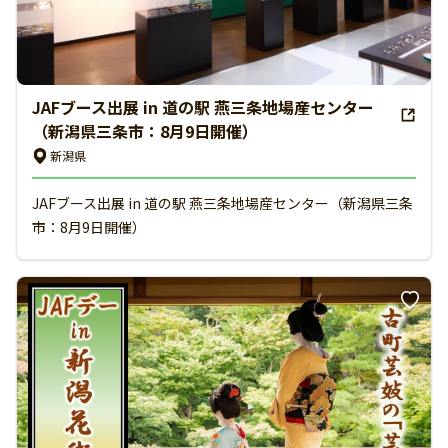
JAFブース出展 in 道の駅 燕三条地場産センター
（新潟県三条市：8月9日開催）
新潟県
JAFブース出展 in 道の駅 燕三条地場産センター（新潟県三条
市：8月9日開催）