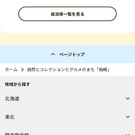
自治体一覧を見る
ページトップ
ホーム
自然とコレクションとグルメのまち「柏崎」
地域から探す
北海道
東北