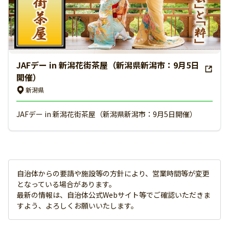
JAFデー in 新潟花街茶屋（新潟県新潟市：9月5日
開催）
新潟県
JAFデー in 新潟花街茶屋（新潟県新潟市：9月5日開催）
自治体からの要請や施設等の方針により、営業時間等が変更
となっている場合があります。
最新の情報は、自治体公式Webサイト等でご確認いただきま
すよう、よろしくお願いいたします。