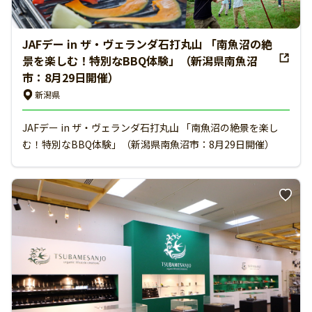
JAFデー in ザ・ヴェランダ石打丸山 「南魚沼の絶
景を楽しむ！特別なBBQ体験」（新潟県南魚沼
市：8月29日開催）
新潟県
JAFデー in ザ・ヴェランダ石打丸山 「南魚沼の絶景を楽し
む！特別なBBQ体験」（新潟県南魚沼市：8月29日開催）