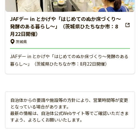
JAFデー in とかげや「はじめてのぬか床づくり～
発酵のある暮らし～」（茨城県ひたちなか市：8
月22日開催）
茨城県
JAFデー in とかげや「はじめてのぬか床づくり～発酵のある
暮らし～」（茨城県ひたちなか市：8月22日開催）
自治体からの要請や施設等の方針により、営業時間等が変更
となっている場合があります。
最新の情報は、自治体公式Webサイト等でご確認いただきま
すよう、よろしくお願いいたします。