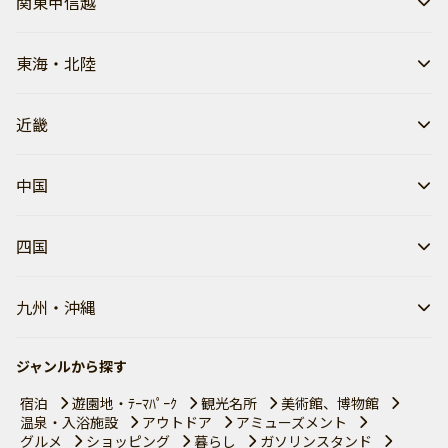
関東甲信越
東海・北陸
近畿
中国
四国
九州・沖縄
ジャンルから探す
宿泊
遊園地・ﾃｰﾏﾊﾟｰｸ
観光名所
美術館、博物館
温泉・入浴施設
アウトドア
アミューズメント
グルメ
ショッピング
暮らし
ガソリンスタンド