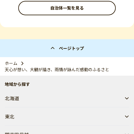
自治体一覧を見る
ページトップ
ホーム
天心が想い、大観が描き、雨情が詠んだ感動のふるさと
地域から探す
北海道
東北