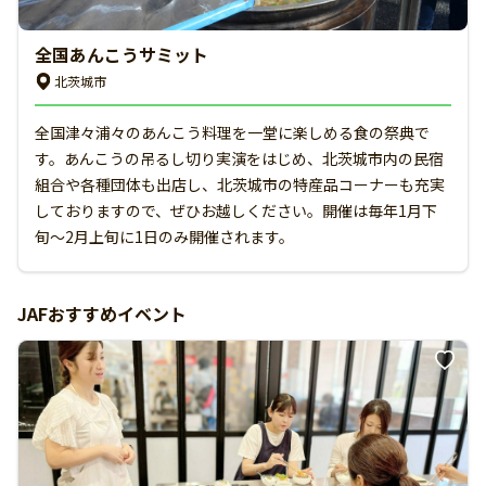
全国あんこうサミット
北茨城市
全国津々浦々のあんこう料理を一堂に楽しめる食の祭典で
す。あんこうの吊るし切り実演をはじめ、北茨城市内の民宿
組合や各種団体も出店し、北茨城市の特産品コーナーも充実
しておりますので、ぜひお越しください。開催は毎年1月下
旬〜2月上旬に1日のみ開催されます。
JAFおすすめイベント