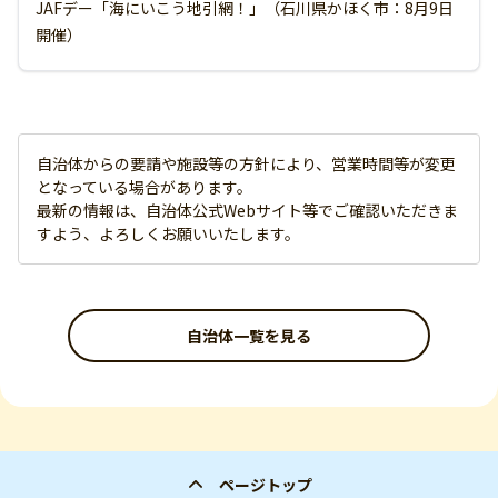
JAFデー「海にいこう地引網！」（石川県かほく市：8月9日
開催）
自治体からの要請や施設等の方針により、営業時間等が変更
となっている場合があります。
最新の情報は、自治体公式Webサイト等でご確認いただきま
すよう、よろしくお願いいたします。
自治体一覧を見る
ページトップ