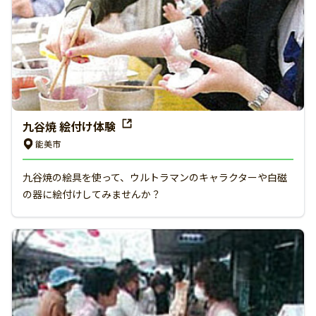
九谷焼 絵付け体験
能美市
九谷焼の絵具を使って、ウルトラマンのキャラクターや白磁
の器に絵付けしてみませんか？