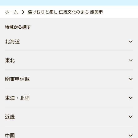
ホーム
湯けむりと癒し 伝統文化のまち 能美市
地域から探す
北海道
東北
関東甲信越
東海・北陸
近畿
中国