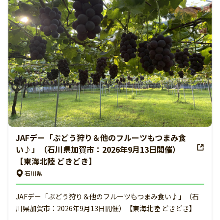
JAFデー「ぶどう狩り＆他のフルーツもつまみ食
い♪」（石川県加賀市：2026年9月13日開催）
【東海北陸 どきどき】
石川県
JAFデー「ぶどう狩り＆他のフルーツもつまみ食い♪」（石
川県加賀市：2026年9月13日開催）【東海北陸 どきどき】