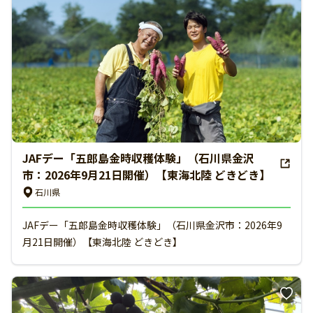
JAFデー「五郎島金時収穫体験」（石川県金沢
市：2026年9月21日開催）【東海北陸 どきどき】
石川県
JAFデー「五郎島金時収穫体験」（石川県金沢市：2026年9
月21日開催）【東海北陸 どきどき】