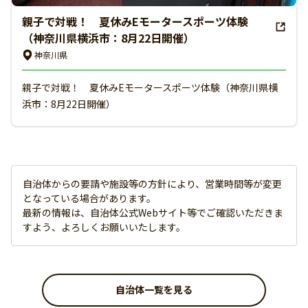
親子で対戦！ 夏休みEモータースポーツ体験
（神奈川県横浜市：8月22日開催）
神奈川県
親子で対戦！ 夏休みEモータースポーツ体験（神奈川県横
浜市：8月22日開催）
自治体からの要請や施設等の方針により、営業時間等が変更
となっている場合があります。
最新の情報は、自治体公式Webサイト等でご確認いただきま
すよう、よろしくお願いいたします。
自治体一覧を見る