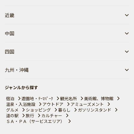
近畿
中国
四国
九州・沖縄
ジャンルから探す
宿泊
遊園地・ﾃｰﾏﾊﾟｰｸ
観光名所
美術館、博物館
温泉・入浴施設
アウトドア
アミューズメント
グルメ
ショッピング
暮らし
ガソリンスタンド
道の駅
旅行
カルチャー
ＳＡ・ＰＡ（サービスエリア）