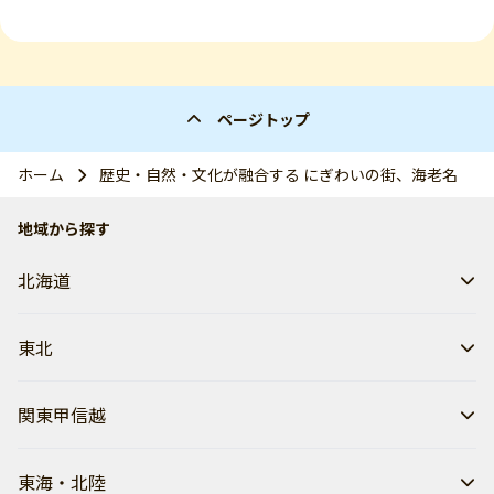
ページトップ
ホーム
歴史・自然・文化が融合する にぎわいの街、海老名
地域から探す
北海道
東北
関東甲信越
東海・北陸