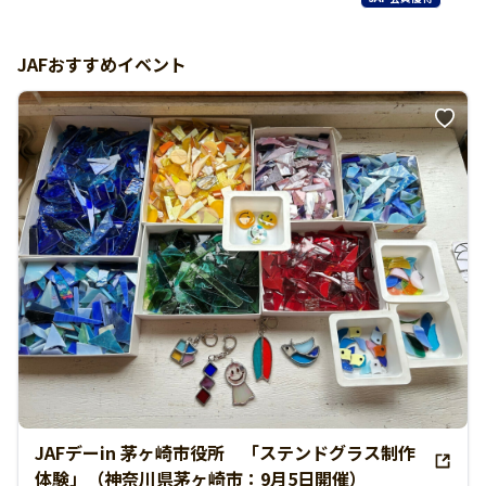
JAFおすすめイベント
JAFデーin 茅ヶ崎市役所 「ステンドグラス制作
体験」（神奈川県茅ヶ崎市：9月5日開催）