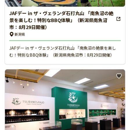
JAFデー in ザ・ヴェランダ石打丸山 「南魚沼の絶
景を楽しむ！特別なBBQ体験」（新潟県南魚沼
市：8月29日開催）
新潟県
JAFデー in ザ・ヴェランダ石打丸山 「南魚沼の絶景を楽し
む！特別なBBQ体験」（新潟県南魚沼市：8月29日開催）