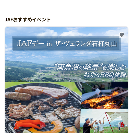
JAFおすすめイベント