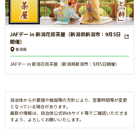
JAFデー in 新潟花街茶屋（新潟県新潟市：9月5日
開催）
新潟県
JAFデー in 新潟花街茶屋（新潟県新潟市：9月5日開催）
自治体からの要請や施設等の方針により、営業時間等が変更
となっている場合があります。
最新の情報は、自治体公式Webサイト等でご確認いただきま
すよう、よろしくお願いいたします。