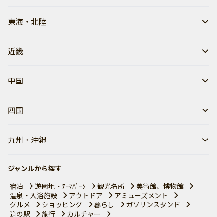
東海・北陸
近畿
中国
四国
九州・沖縄
ジャンルから探す
宿泊
遊園地・ﾃｰﾏﾊﾟｰｸ
観光名所
美術館、博物館
温泉・入浴施設
アウトドア
アミューズメント
グルメ
ショッピング
暮らし
ガソリンスタンド
道の駅
旅行
カルチャー