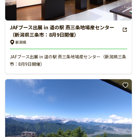
JAFブース出展 in 道の駅 燕三条地場産センター
（新潟県三条市：8月9日開催）
新潟県
JAFブース出展 in 道の駅 燕三条地場産センター（新潟県三条
市：8月9日開催）