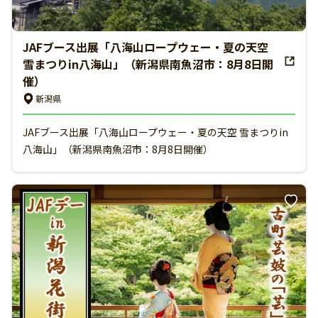
JAFブース出展「八海山ロープウェー・夏の天空
雪まつりin八海山」（新潟県南魚沼市：8月8日開
催）
新潟県
JAFブース出展「八海山ロープウェー・夏の天空 雪まつりin
八海山」（新潟県南魚沼市：8月8日開催）