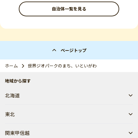
自治体一覧を見る
ページトップ
ホーム
世界ジオパークのまち、いといがわ
地域から探す
北海道
東北
関東甲信越