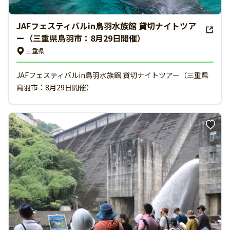
JAFフェスティバルin鳥羽水族館 貸切ナイトツア
ー（三重県鳥羽市：8月29日開催）
三重県
JAFフェスティバルin鳥羽水族館 貸切ナイトツアー（三重県
鳥羽市：8月29日開催）