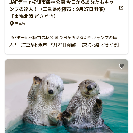
JAFデーin松阪市森林公園 今日からあなたもキャ
ンプの達人！（三重県松阪市：9月27日開催）
【東海北陸 どきどき】
三重県
JAFデーin松阪市森林公園 今日からあなたもキャンプの達
人！（三重県松阪市：9月27日開催）【東海北陸 どきどき】