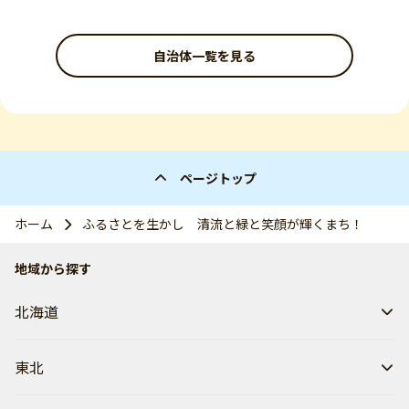
自治体一覧を見る
ページトップ
ホーム
ふるさとを生かし 清流と緑と笑顔が輝くまち！
地域から探す
北海道
東北