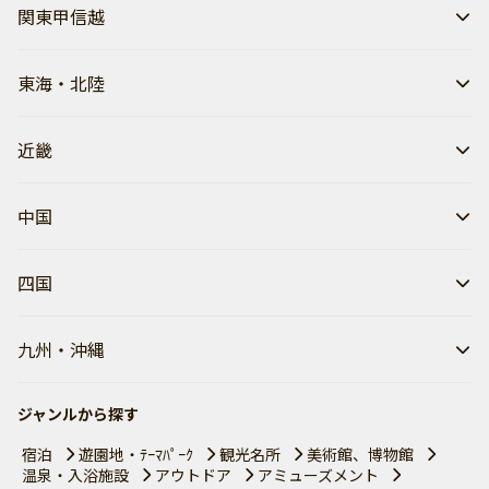
関東甲信越
東海・北陸
近畿
中国
四国
九州・沖縄
ジャンルから探す
宿泊
遊園地・ﾃｰﾏﾊﾟｰｸ
観光名所
美術館、博物館
温泉・入浴施設
アウトドア
アミューズメント