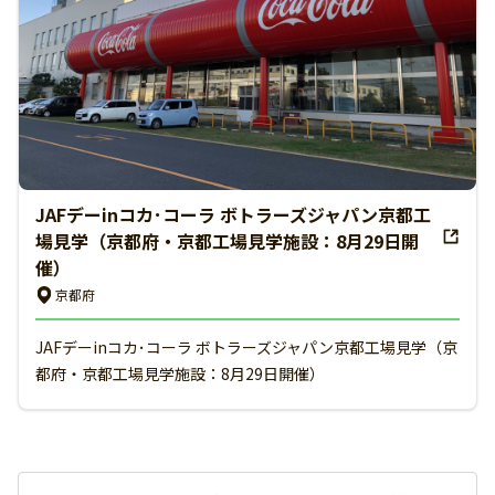
JAFデーinコカ･コーラ ボトラーズジャパン京都工
場見学（京都府・京都工場見学施設：8月29日開
催）
京都府
JAFデーinコカ･コーラ ボトラーズジャパン京都工場見学（京
都府・京都工場見学施設：8月29日開催）