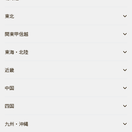
東北
関東甲信越
東海・北陸
近畿
中国
四国
九州・沖縄