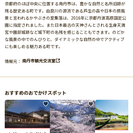
京都府のほぼ中央に位置する南丹市は、豊かな自然と名所旧跡が
残る歴史ある町です。由良川の源流である芦生の森や日本の原風
景と言われるかやぶきの里集落は、2016年に京都丹波高原国定公
園に指定されました。また日本最古の天神さんとされる生身天満
宮や園部城跡など城下町の名残を感じることもできます。のどか
な風景の中でのんびりと、ダイナミックな自然の中でアクティブ
にも楽しめる魅力ある町です。
南丹市観光交流室
情報元：
おすすめのおでかけスポット