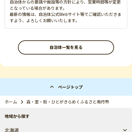
自治体からの要請や施設等の方針により、営業時間等が変更
となっている場合があります。
最新の情報は、自治体公式Webサイト等でご確認いただきま
すよう、よろしくお願いいたします。
自治体一覧を見る
ページトップ
ホーム
森・里・街・ひとがきらめくふるさと南丹市
地域から探す
北海道