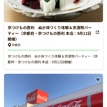
京つけもの西利 ぬか床づくり体験＆京漬物パー
ティー（京都府・京つけもの西利 本店：9月12日
開催）
京都府
京つけもの西利 ぬか床づくり体験＆京漬物パーティー（京
都府・京つけもの西利 本店：9月12日開催）