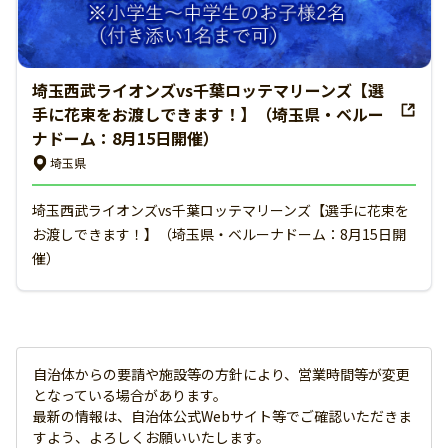
埼玉西武ライオンズvs千葉ロッテマリーンズ【選
手に花束をお渡しできます！】（埼玉県・ベルー
ナドーム：8月15日開催）
埼玉県
埼玉西武ライオンズvs千葉ロッテマリーンズ【選手に花束を
お渡しできます！】（埼玉県・ベルーナドーム：8月15日開
催）
自治体からの要請や施設等の方針により、営業時間等が変更
となっている場合があります。
最新の情報は、自治体公式Webサイト等でご確認いただきま
すよう、よろしくお願いいたします。