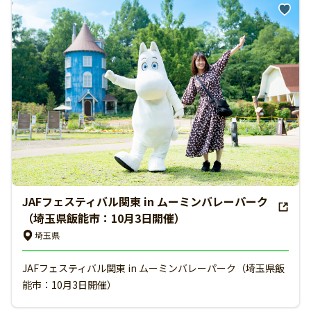
JAFフェスティバル関東 in ムーミンバレーパーク
（埼玉県飯能市：10月3日開催）
埼玉県
JAFフェスティバル関東 in ムーミンバレーパーク（埼玉県飯
能市：10月3日開催）