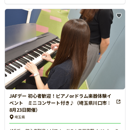
JAFデー 初心者歓迎！ピアノorドラム楽器体験イ
ベント ミニコンサート付き♪（埼玉県川口市：
8月23日開催）
埼玉県