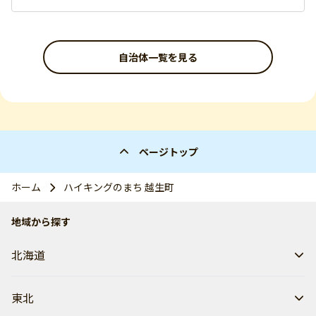
自治体一覧を見る
ページトップ
ホーム
ハイキングのまち 越生町
地域から探す
北海道
東北