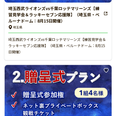
埼玉西武ライオンズvs千葉ロッテマリーンズ【練
習見学会＆ラッキーセブン応援隊】（埼玉県・ベ
ルーナドーム：8月15日開催）
埼玉県
埼玉西武ライオンズvs千葉ロッテマリーンズ【練習見学会＆
ラッキーセブン応援隊】（埼玉県・ベルーナドーム：8月15
日開催）