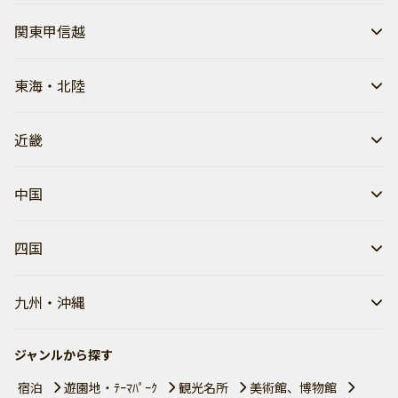
関東甲信越
東海・北陸
近畿
中国
四国
九州・沖縄
ジャンルから探す
宿泊
遊園地・ﾃｰﾏﾊﾟｰｸ
観光名所
美術館、博物館