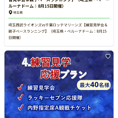
ルーナドーム：8月15日開催）
埼玉県
埼玉西武ライオンズvs千葉ロッテマリーンズ【練習見学会＆
親子ベースランニング】（埼玉県・ベルーナドーム：8月15
日開催）