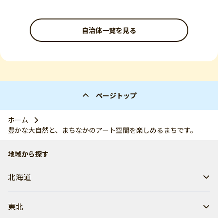
自治体一覧を見る
ページトップ
ホーム
豊かな大自然と、まちなかのアート空間を楽しめるまちです。
地域から探す
北海道
東北