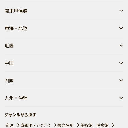
関東甲信越
東海・北陸
近畿
中国
四国
九州・沖縄
ジャンルから探す
宿泊
遊園地・ﾃｰﾏﾊﾟｰｸ
観光名所
美術館、博物館