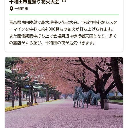
十和田市夏祭り花火大会
十和田市
青森県南内陸部で最大規模の花火大会。市街地中心からスタ
ーマインを中心に約4,000発もの花火が打ち上げられます。
また開催期間中打ち上げ会場周辺は歩行者天国となり、多く
の露店が立ら並び、十和田の夜が活気づきます。