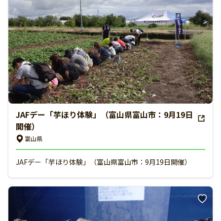
JAFデー「芋ほり体験」（富山県富山市：9月19日
開催）
富山県
JAFデー「芋ほり体験」（富山県富山市：9月19日開催）