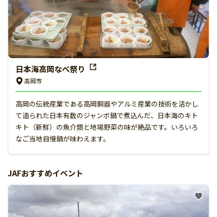
日本海高岡なべ祭り
高岡市
高岡の伝統産業である高岡銅器やアルミ産業の技術を活かし
て造られた日本有数のジャンボ鍋で煮込んだ、日本海のキト
キト（新鮮）の魚介類と地場野菜の味が絶品です。いろいろ
なご当地自慢鍋が味わえます。
JAFおすすめイベント