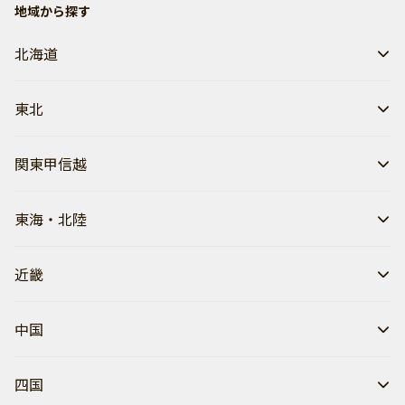
地域から探す
北海道
東北
関東甲信越
東海・北陸
近畿
中国
四国