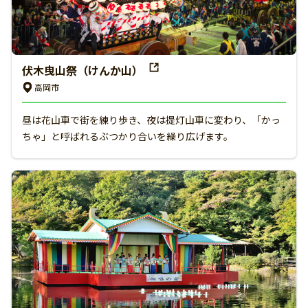
伏木曳山祭（けんか山）
高岡市
昼は花山車で街を練り歩き、夜は提灯山車に変わり、「かっ
ちゃ」と呼ばれるぶつかり合いを繰り広げます。