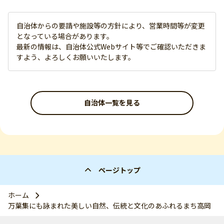
自治体からの要請や施設等の方針により、営業時間等が変更
となっている場合があります。
最新の情報は、自治体公式Webサイト等でご確認いただきま
すよう、よろしくお願いいたします。
自治体一覧を見る
ページトップ
ホーム
万葉集にも詠まれた美しい自然、伝統と文化のあふれるまち高岡