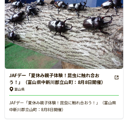
JAFデー「夏休み親子体験！昆虫に触れ合お
う！」（富山県中新川郡立山町：8月8日開催）
富山県
JAFデー「夏休み親子体験！昆虫に触れ合おう！」（富山県
中新川郡立山町：8月8日開催）