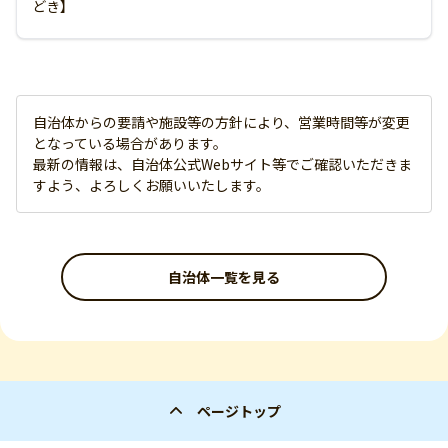
どき】
自治体からの要請や施設等の方針により、営業時間等が変更
となっている場合があります。
最新の情報は、自治体公式Webサイト等でご確認いただきま
すよう、よろしくお願いいたします。
自治体一覧を見る
ページトップ