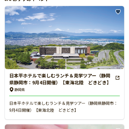
日本平ホテルで楽しむランチ＆見学ツアー（静岡
県静岡市：9月4日開催）【東海北陸 どきどき】
静岡県
日本平ホテルで楽しむランチ＆見学ツアー（静岡県静岡市：
9月4日開催）【東海北陸 どきどき】