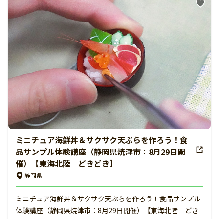
ミニチュア海鮮丼＆サクサク天ぷらを作ろう！食
品サンプル体験講座（静岡県焼津市：8月29日開
催）【東海北陸 どきどき】
静岡県
ミニチュア海鮮丼＆サクサク天ぷらを作ろう！食品サンプル
体験講座（静岡県焼津市：8月29日開催）【東海北陸 どき