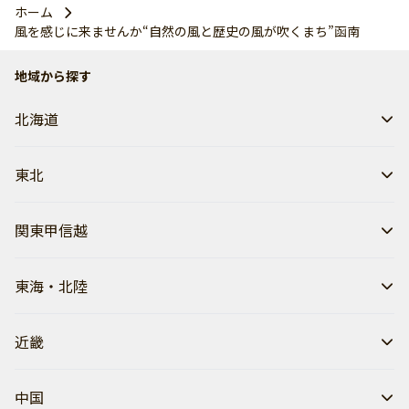
ホーム
風を感じに来ませんか“自然の風と歴史の風が吹くまち”函南
地域から探す
北海道
東北
関東甲信越
東海・北陸
近畿
中国