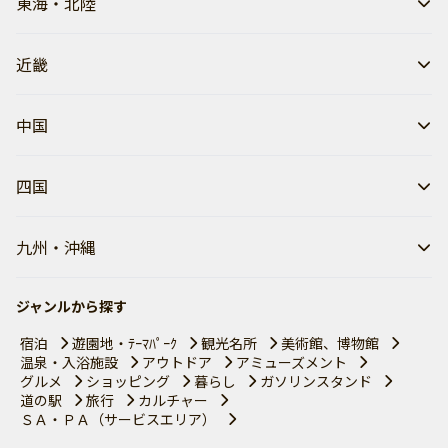
東海・北陸
近畿
中国
四国
九州・沖縄
ジャンルから探す
宿泊
遊園地・ﾃｰﾏﾊﾟｰｸ
観光名所
美術館、博物館
温泉・入浴施設
アウトドア
アミューズメント
グルメ
ショッピング
暮らし
ガソリンスタンド
道の駅
旅行
カルチャー
ＳＡ・ＰＡ（サービスエリア）