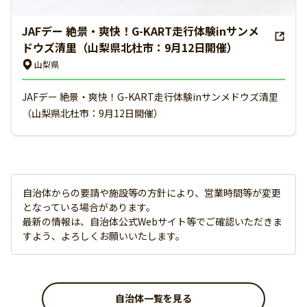
JAFデー 絶景・爽快！G-KART走行体験inサンメ
ドウズ清里（山梨県北杜市：9月12日開催）
山梨県
JAFデー 絶景・爽快！G-KART走行体験inサンメドウズ清里
（山梨県北杜市：9月12日開催）
自治体からの要請や施設等の方針により、営業時間等が変更
となっている場合があります。
最新の情報は、自治体公式Webサイト等でご確認いただきま
すよう、よろしくお願いいたします。
自治体一覧を見る