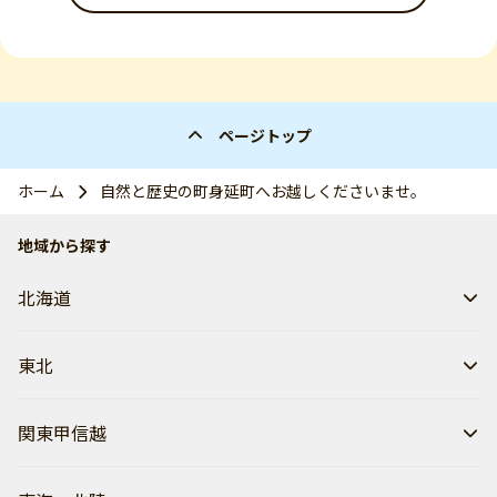
ページトップ
ホーム
自然と歴史の町身延町へお越しくださいませ。
地域から探す
北海道
東北
関東甲信越