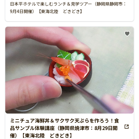
日本平ホテルで楽しむランチ＆見学ツアー（静岡県静岡市：
9月4日開催）【東海北陸 どきどき】
ミニチュア海鮮丼＆サクサク天ぷらを作ろう！食
品サンプル体験講座（静岡県焼津市：8月29日開
催）【東海北陸 どきどき】