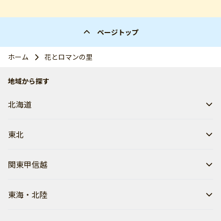
ページトップ
ホーム
花とロマンの里
地域から探す
北海道
東北
関東甲信越
東海・北陸