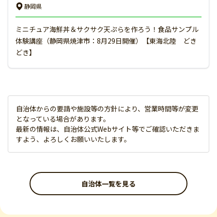
静岡県
ミニチュア海鮮丼＆サクサク天ぷらを作ろう！食品サンプル
体験講座（静岡県焼津市：8月29日開催）【東海北陸 どき
どき】
自治体からの要請や施設等の方針により、営業時間等が変更
となっている場合があります。
最新の情報は、自治体公式Webサイト等でご確認いただきま
すよう、よろしくお願いいたします。
自治体一覧を見る