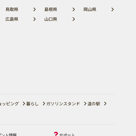
鳥取県
島根県
岡山県
広島県
山口県
ョッピング
暮らし
ガソリンスタンド
道の駅
ゼント情報
サポート