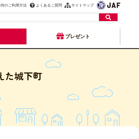
優待のご利用方法
よくあるご質問
サイトマップ
プレゼント
えた城下町