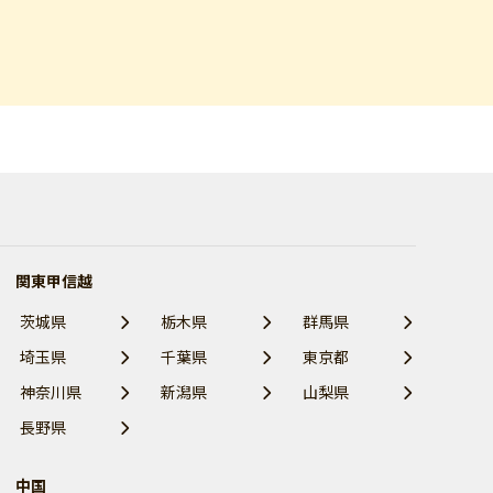
関東甲信越
茨城県
栃木県
群馬県
埼玉県
千葉県
東京都
神奈川県
新潟県
山梨県
長野県
中国