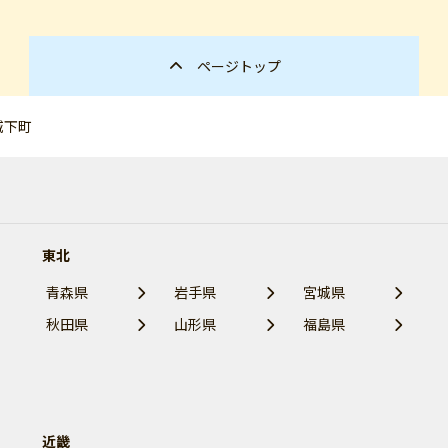
ページトップ
城下町
東北
青森県
岩手県
宮城県
秋田県
山形県
福島県
近畿