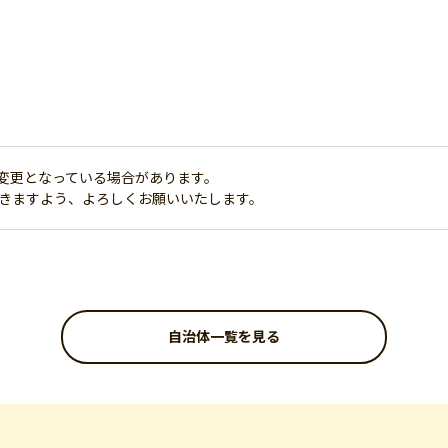
変更となっている場合があります。
だきますよう、よろしくお願いいたします。
自治体一覧を見る