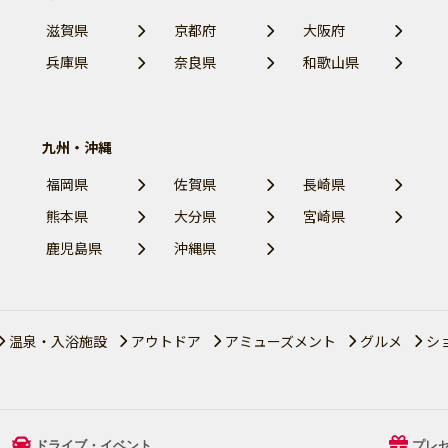
滋賀県
京都府
大阪府
兵庫県
奈良県
和歌山県
九州・沖縄
福岡県
佐賀県
長崎県
熊本県
大分県
宮崎県
鹿児島県
沖縄県
温泉・入浴施設
アウトドア
アミューズメント
グルメ
シ
ドライブ・イベント
プレ