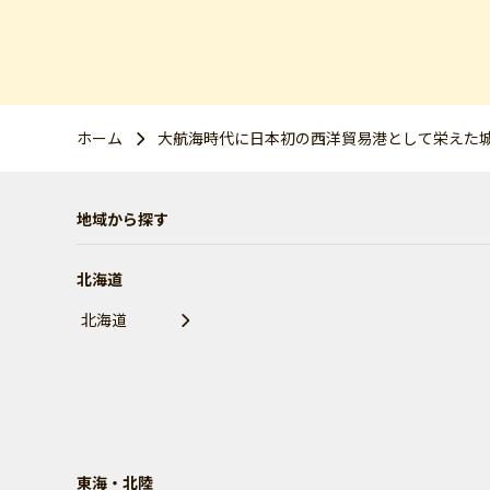
ホーム
大航海時代に日本初の西洋貿易港として栄えた
地域から探す
北海道
北海道
東海・北陸