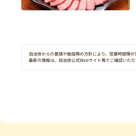
自治体からの要請や施設等の方針により、営業時間等が
最新の情報は、自治体公式Webサイト等でご確認いた