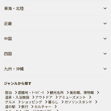
東海・北陸
近畿
中国
四国
九州・沖縄
ジャンルから探す
宿泊
遊園地・ﾃｰﾏﾊﾟｰｸ
観光名所
美術館、博物館
温泉・入浴施設
アウトドア
アミューズメント
グルメ
ショッピング
暮らし
ガソリンスタンド
道の駅
旅行
カルチャー