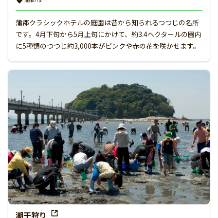
蒲郡クラシックホテルの庭園は昔から知られるつつじの名所
です。4月下旬から5月上旬にかけて、約3.4ヘクタールの園内
に5種類のつつじ約3,000本がピンクや赤の花を咲かせます。
潮干狩り