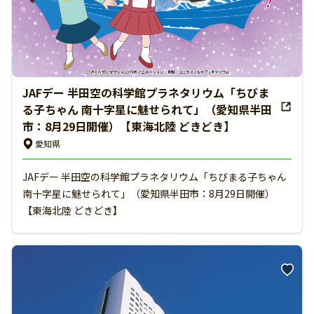
JAFデー 半田空の科学館プラネタリウム「ちびま
る子ちゃん 南十字星に魅せられて」（愛知県半田
市：8月29日開催）【東海北陸 どきどき】
愛知県
JAFデー 半田空の科学館プラネタリウム「ちびまる子ちゃん
南十字星に魅せられて」（愛知県半田市：8月29日開催）
【東海北陸 どきどき】