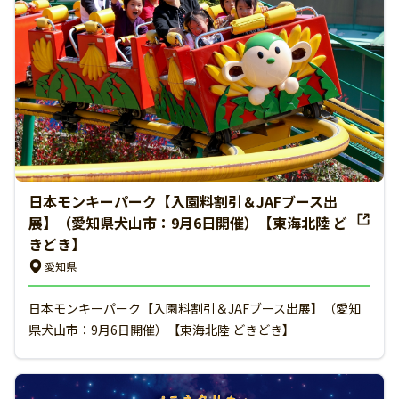
日本モンキーパーク【入園料割引＆JAFブース出
展】（愛知県犬山市：9月6日開催）【東海北陸 ど
きどき】
愛知県
日本モンキーパーク【入園料割引＆JAFブース出展】（愛知
県犬山市：9月6日開催）【東海北陸 どきどき】