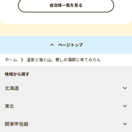
自治体一覧を見る
ページトップ
ホーム
温泉と海と山、癒しの蒲郡に来てみりん
地域から探す
北海道
東北
関東甲信越