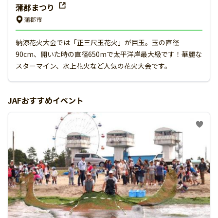
蒲郡まつり
蒲郡市
納涼花火大会では「正三尺玉花火」が目玉。玉の直径
90cm、開いた時の直径650mで太平洋岸最大級です！華麗な
スターマイン、水上花火など人気の花火大会です。
JAFおすすめイベント