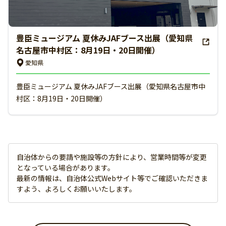
豊臣ミュージアム 夏休みJAFブース出展（愛知県
名古屋市中村区：8月19日・20日開催）
愛知県
豊臣ミュージアム 夏休みJAFブース出展（愛知県名古屋市中
村区：8月19日・20日開催）
自治体からの要請や施設等の方針により、営業時間等が変更
となっている場合があります。
最新の情報は、自治体公式Webサイト等でご確認いただきま
すよう、よろしくお願いいたします。