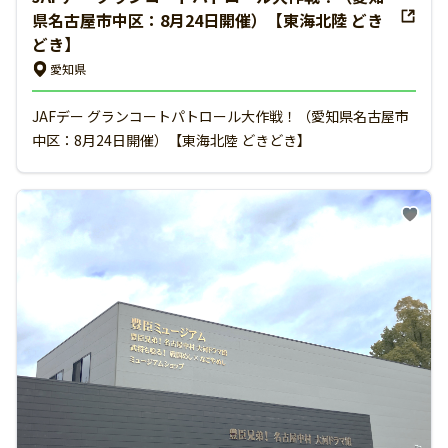
県名古屋市中区：8月24日開催）【東海北陸 どき
どき】
愛知県
JAFデー グランコートパトロール大作戦！（愛知県名古屋市
中区：8月24日開催）【東海北陸 どきどき】