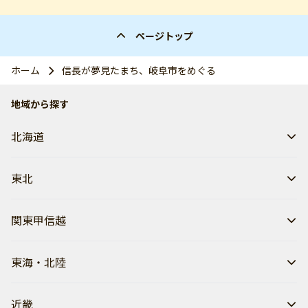
ページトップ
ホーム
信長が夢見たまち、岐阜市をめぐる
地域から探す
北海道
東北
関東甲信越
東海・北陸
近畿