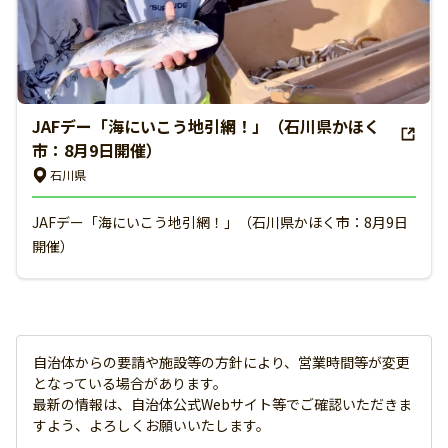
JAFデー「海にいこう地引網！」（石川県かほく
市：8月9日開催）
石川県
JAFデー「海にいこう地引網！」（石川県かほく市：8月9日
開催）
自治体からの要請や施設等の方針により、営業時間等が変更
となっている場合があります。
最新の情報は、自治体公式Webサイト等でご確認いただきま
すよう、よろしくお願いいたします。