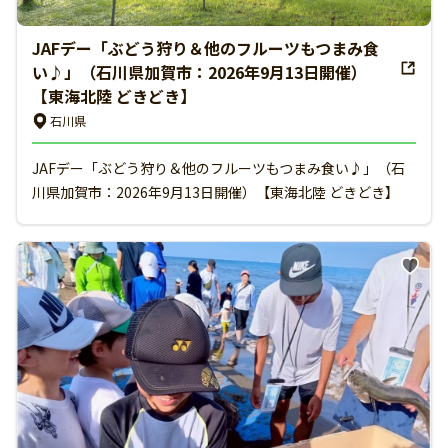
JAFデー「ぶどう狩り＆他のフルーツもつまみ食
い♪」（石川県加賀市：2026年9月13日開催）
【東海北陸 どきどき】
石川県
JAFデー「ぶどう狩り＆他のフルーツもつまみ食い♪」（石
川県加賀市：2026年9月13日開催）【東海北陸 どきどき】