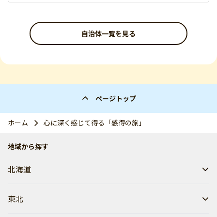
自治体一覧を見る
ページトップ
ホーム
心に深く感じて得る「感得の旅」
地域から探す
北海道
東北