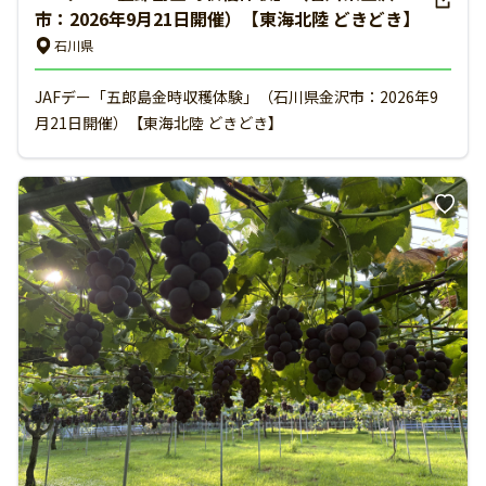
市：2026年9月21日開催）【東海北陸 どきどき】
石川県
JAFデー「五郎島金時収穫体験」（石川県金沢市：2026年9
月21日開催）【東海北陸 どきどき】