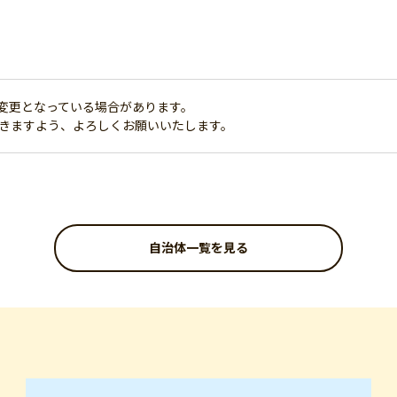
変更となっている場合があります。
だきますよう、よろしくお願いいたします。
自治体一覧を見る