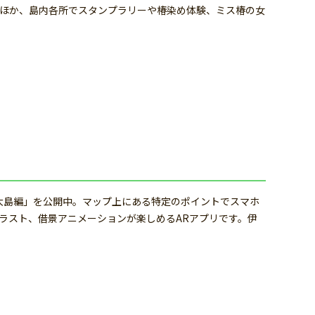
ほか、島内各所でスタンプラリーや椿染め体験、ミス椿の女
大島編」を公開中。マップ上にある特定のポイントでスマホ
ラスト、借景アニメーションが楽しめるARアプリです。伊