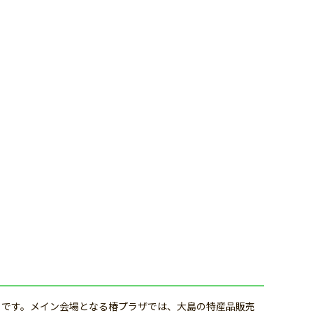
トです。メイン会場となる椿プラザでは、大島の特産品販売