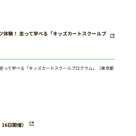
ツ体験！ 走って学べる「キッズカートスクールプ
 走って学べる「キッズカートスクールプログラム」（東京都
・16日開催）