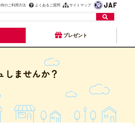
優待のご利用方法
よくあるご質問
サイトマップ
プレゼント
ュしませんか？