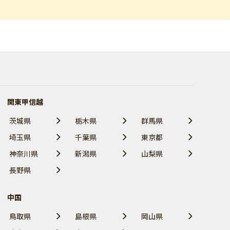
関東甲信越
茨城県
栃木県
群馬県
埼玉県
千葉県
東京都
神奈川県
新潟県
山梨県
長野県
中国
鳥取県
島根県
岡山県