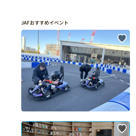
JAFおすすめイベント