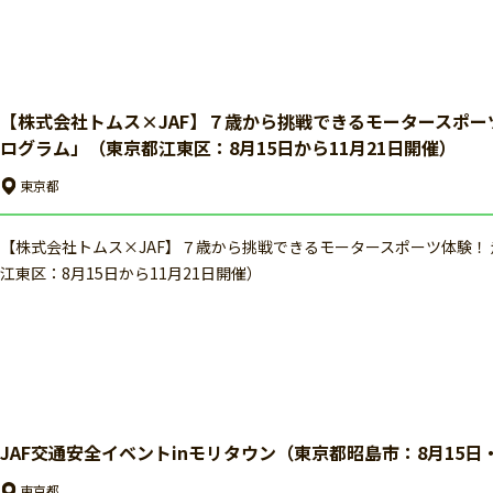
【株式会社トムス×JAF】７歳から挑戦できるモータースポー
ログラム」（東京都江東区：8月15日から11月21日開催）
東京都
【株式会社トムス×JAF】７歳から挑戦できるモータースポーツ体験！
江東区：8月15日から11月21日開催）
JAF交通安全イベントinモリタウン（東京都昭島市：8月15日
東京都