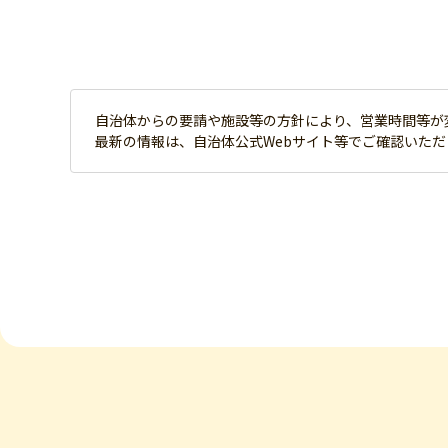
自治体からの要請や施設等の方針により、営業時間等が
最新の情報は、自治体公式Webサイト等でご確認いた