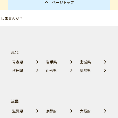
ページトップ
ュしませんか？
東北
青森県
岩手県
宮城県
秋田県
山形県
福島県
近畿
滋賀県
京都府
大阪府