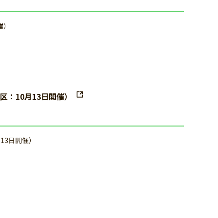
催）
区：10月13日開催）
13日開催）