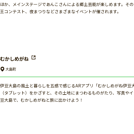
ほか、メインステージであんこさんによる郷土芸能が楽しめます。その
王コンテスト、夜まつりなどさまざまなイベントが催されます。
むかしめがね
大島町
伊豆大島の風土と暮らしを五感で感じるARアプリ「むかしめがね伊豆
（タブレット）をかざすと、その土地にまつわるものがたり、写真やイ
豆大島で、むかしめがねと旅に出かけよう！