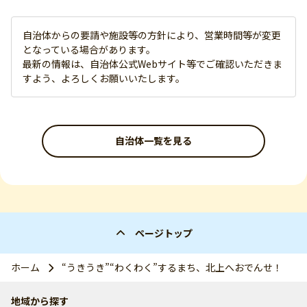
自治体からの要請や施設等の方針により、営業時間等が変更
となっている場合があります。
最新の情報は、自治体公式Webサイト等でご確認いただきま
すよう、よろしくお願いいたします。
自治体一覧を見る
ページトップ
ホーム
“うきうき”“わくわく”するまち、北上へおでんせ！
地域から探す