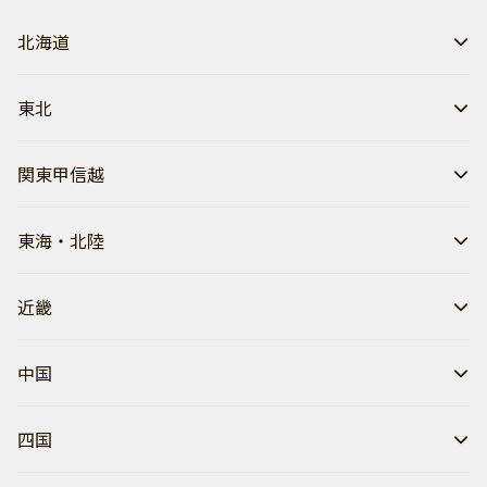
北海道
東北
関東甲信越
東海・北陸
近畿
中国
四国