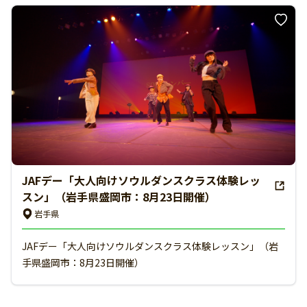
JAFデー「大人向けソウルダンスクラス体験レッ
スン」（岩手県盛岡市：8月23日開催）
岩手県
JAFデー「大人向けソウルダンスクラス体験レッスン」（岩
手県盛岡市：8月23日開催）