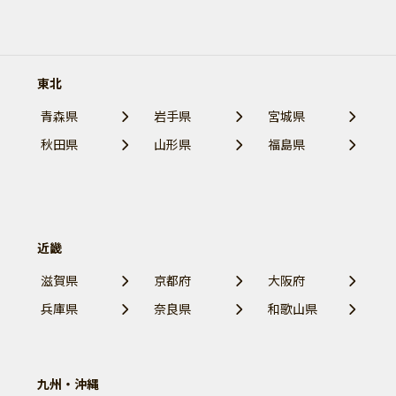
東北
青森県
岩手県
宮城県
秋田県
山形県
福島県
近畿
滋賀県
京都府
大阪府
兵庫県
奈良県
和歌山県
九州・沖縄