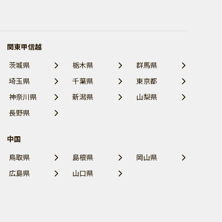
関東甲信越
茨城県
栃木県
群馬県
埼玉県
千葉県
東京都
神奈川県
新潟県
山梨県
長野県
中国
鳥取県
島根県
岡山県
広島県
山口県