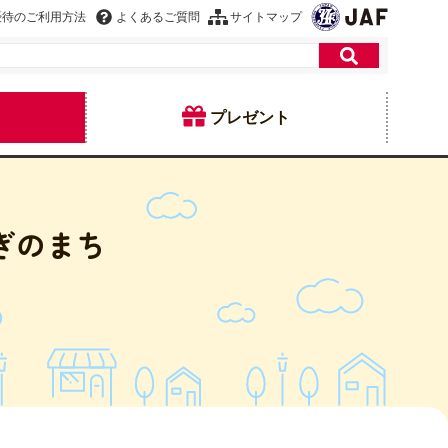
優待のご利用方法
よくあるご質問
サイトマップ
プレゼント
ぎのまち