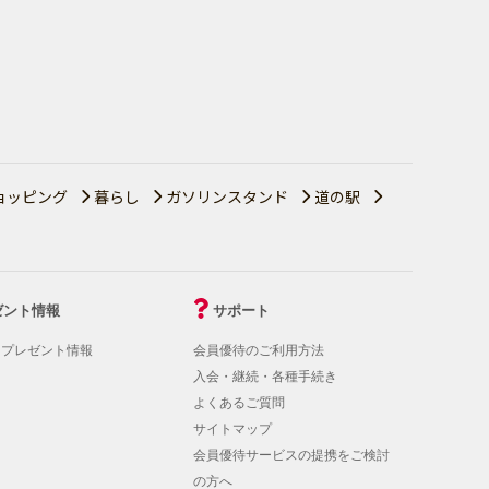
ョッピング
暮らし
ガソリンスタンド
道の駅
ゼント情報
サポート
！プレゼント情報
会員優待のご利用方法
入会・継続・各種手続き
よくあるご質問
サイトマップ
会員優待サービスの提携をご検討
の方へ