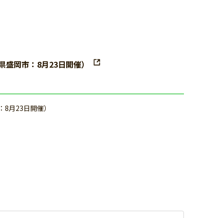
県盛岡市：8月23日開催）
8月23日開催）