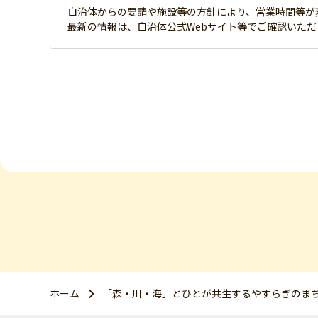
自治体からの要請や施設等の方針により、営業時間等が
最新の情報は、自治体公式Webサイト等でご確認いた
ホーム
「森・川・海」とひとが共生するやすらぎのま