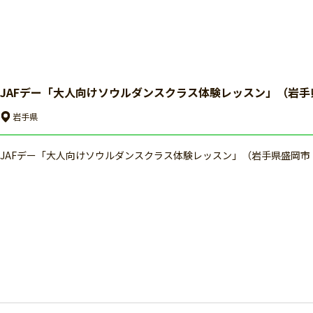
JAFデー「大人向けソウルダンスクラス体験レッスン」（岩手
岩手県
JAFデー「大人向けソウルダンスクラス体験レッスン」（岩手県盛岡市：