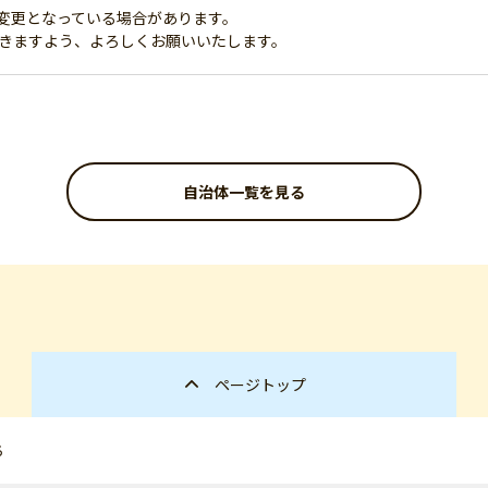
変更となっている場合があります。
だきますよう、よろしくお願いいたします。
自治体一覧を見る
ページトップ
ち