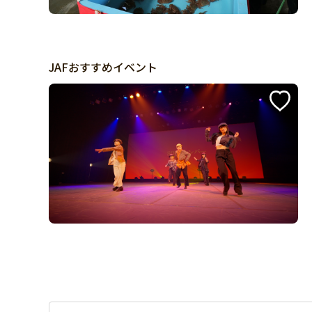
JAFおすすめイベント