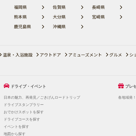
福岡県
佐賀県
長崎県
熊本県
大分県
宮崎県
鹿児島県
沖縄県
温泉・入浴施設
アウトドア
アミューズメント
グルメ
シ
ドライブ・イベント
プレ
日本の魅力、再発見／ごきげんロードトリップ
各地域発
ドライブスタンプラリー
おでかけスポットを探す
ドライブコースを探す
イベントを探す
地図から探す