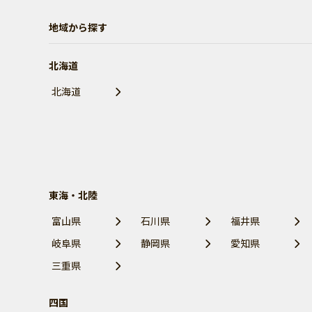
地域から探す
北海道
北海道
東海・北陸
富山県
石川県
福井県
岐阜県
静岡県
愛知県
三重県
四国