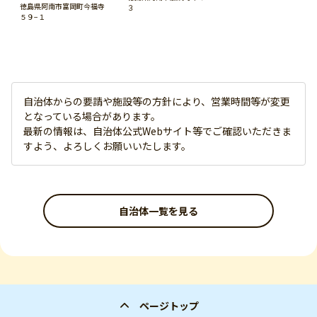
徳島県阿南市富岡町今福寺
３
５９−１
自治体からの要請や施設等の方針により、営業時間等が変更
となっている場合があります。
最新の情報は、自治体公式Webサイト等でご確認いただきま
すよう、よろしくお願いいたします。
自治体一覧を見る
ページトップ