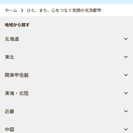
ホーム
ひと、まち、心をつなぐ笑顔の光流都市
地域から探す
北海道
東北
関東甲信越
東海・北陸
近畿
中国