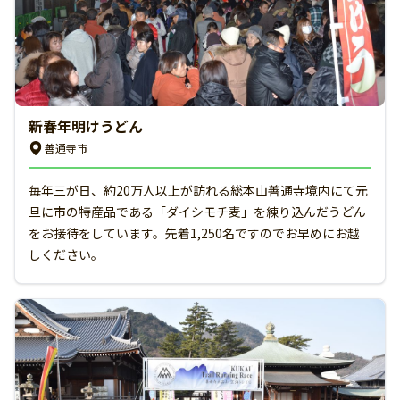
新春年明けうどん
善通寺市
毎年三が日、約20万人以上が訪れる総本山善通寺境内にて元
旦に市の特産品である「ダイシモチ麦」を練り込んだうどん
をお接待をしています。先着1,250名ですのでお早めにお越
しください。