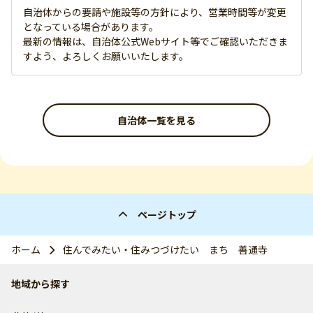
自治体からの要請や施設等の方針により、営業時間等が変更
となっている場合があります。
最新の情報は、自治体公式Webサイト等でご確認いただきま
すよう、よろしくお願いいたします。
自治体一覧を見る
ページトップ
ホーム
住んでみたい・住みつづけたい まち 善通寺
地域から探す