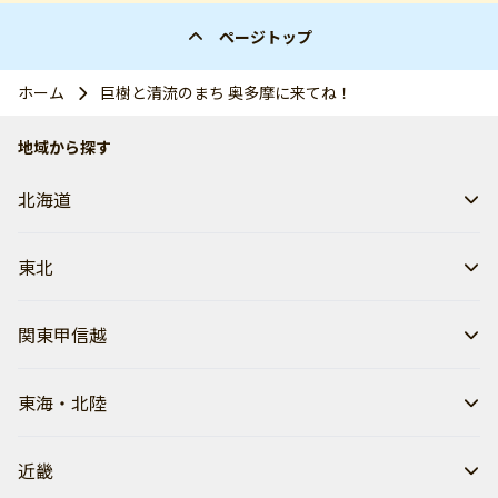
ページトップ
ホーム
巨樹と清流のまち 奥多摩に来てね！
地域から探す
北海道
東北
関東甲信越
東海・北陸
近畿