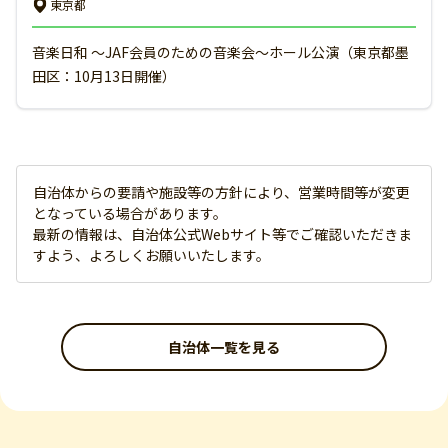
東京都
音楽日和 ～JAF会員のための音楽会～ホール公演（東京都墨
田区：10月13日開催）
自治体からの要請や施設等の方針により、営業時間等が変更
となっている場合があります。
最新の情報は、自治体公式Webサイト等でご確認いただきま
すよう、よろしくお願いいたします。
自治体一覧を見る