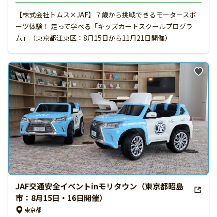
【株式会社トムス×JAF】７歳から挑戦できるモータースポ
ーツ体験！ 走って学べる「キッズカートスクールプログラ
ム」（東京都江東区：8月15日から11月21日開催）
JAF交通安全イベントinモリタウン（東京都昭島
市：8月15日・16日開催）
東京都