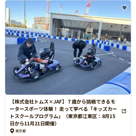
【株式会社トムス×JAF】７歳から挑戦できるモ
ータースポーツ体験！ 走って学べる「キッズカー
トスクールプログラム」（東京都江東区：8月15
日から11月21日開催）
東京都