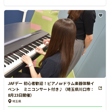
JAFデー 初心者歓迎！ピアノorドラム楽器体験イ
ベント ミニコンサート付き♪（埼玉県川口市：
8月23日開催）
埼玉県