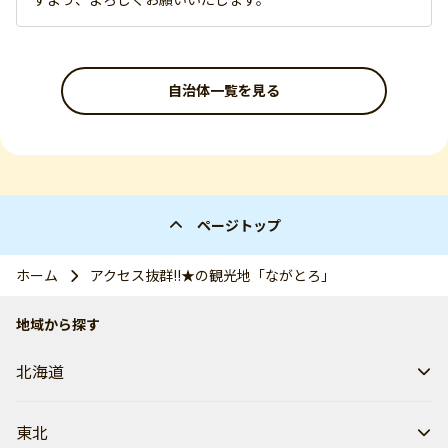
自治体一覧を見る
ページトップ
ホーム
アクセス抜群!!★の観光地「ながとろ」
地域から探す
北海道
東北