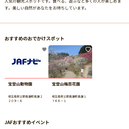
人気の観光スポットです。食べる、遊ぶなど多くの人が楽しめま
す。美しい自然があなたをお待ちしています。
おすすめのおでかけスポット
宝登山動物園
宝登山梅百花園
埼玉県秩父郡長瀞町長瀞２
埼玉県秩父郡長瀞町長瀞１
２０９－６
７６６－１
JAFおすすめイベント