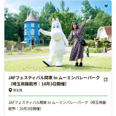
JAFフェスティバル関東 in ムーミンバレーパーク
（埼玉県飯能市：10月3日開催）
埼玉県
JAFフェスティバル関東 in ムーミンバレーパーク（埼玉県飯
能市：10月3日開催）