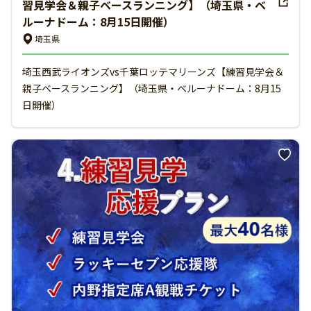
習見学会＆親子ベースランニング】（埼玉県・ベ
ルーナドーム：8月15日開催）
埼玉県
埼玉西武ライオンズvs千葉ロッテマリーンズ【練習見学会＆
親子ベースランニング】（埼玉県・ベルーナドーム：8月15
日開催）