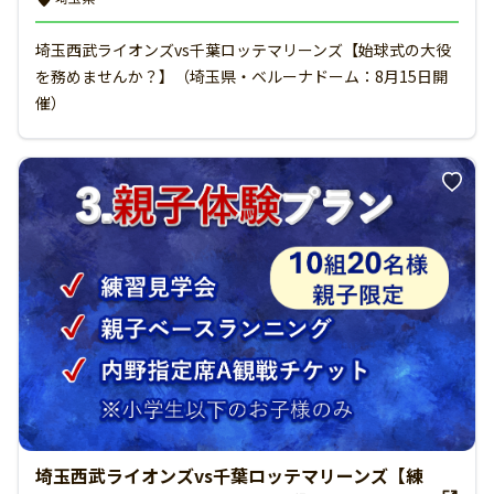
埼玉西武ライオンズvs千葉ロッテマリーンズ【始球式の大役
を務めませんか？】（埼玉県・ベルーナドーム：8月15日開
催）
埼玉西武ライオンズvs千葉ロッテマリーンズ【練