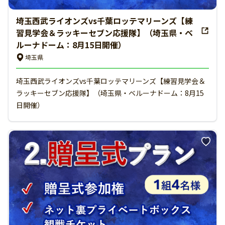
埼玉西武ライオンズvs千葉ロッテマリーンズ【練
習見学会＆ラッキーセブン応援隊】（埼玉県・ベ
ルーナドーム：8月15日開催）
埼玉県
埼玉西武ライオンズvs千葉ロッテマリーンズ【練習見学会＆
ラッキーセブン応援隊】（埼玉県・ベルーナドーム：8月15
日開催）