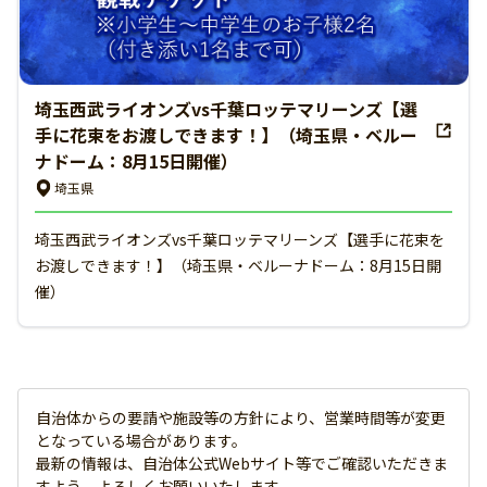
埼玉西武ライオンズvs千葉ロッテマリーンズ【選
手に花束をお渡しできます！】（埼玉県・ベルー
ナドーム：8月15日開催）
埼玉県
埼玉西武ライオンズvs千葉ロッテマリーンズ【選手に花束を
お渡しできます！】（埼玉県・ベルーナドーム：8月15日開
催）
自治体からの要請や施設等の方針により、営業時間等が変更
となっている場合があります。
最新の情報は、自治体公式Webサイト等でご確認いただきま
すよう、よろしくお願いいたします。