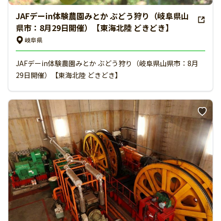
JAFデーin体験農園みとか ぶどう狩り（岐阜県山
県市：8月29日開催）【東海北陸 どきどき】
岐阜県
JAFデーin体験農園みとか ぶどう狩り（岐阜県山県市：8月
29日開催）【東海北陸 どきどき】