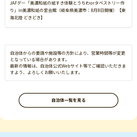
JAFデー「美濃和紙の紙すき体験とうちわorタペストリー作
り」in美濃和紙の里会館（岐阜県美濃市：8月8日開催）【東
海北陸 どきどき】
自治体からの要請や施設等の方針により、営業時間等が変更
となっている場合があります。
最新の情報は、自治体公式Webサイト等でご確認いただきま
すよう、よろしくお願いいたします。
自治体一覧を見る