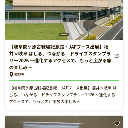
【岐阜関ケ原古戦場記念館・JAFブース出展】福
井×岐阜 はしる、つながる ドライブスタンプラ
リー2026 ～進化するアクセスで、もっと広がる旅
の楽しみ～
岐阜県
【岐阜関ケ原古戦場記念館・JAFブース出展】福井×岐阜 は
しる、つながる ドライブスタンプラリー2026 ～進化する
アクセスで、もっと広がる旅の楽しみ～