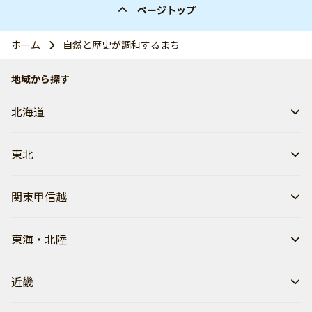
ページトップ
ホーム
自然と歴史が調和するまち
地域から探す
北海道
東北
関東甲信越
東海・北陸
近畿