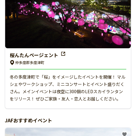
桜んたんページェント
仲多度郡多度津町
冬の多度津町で「桜」をイメージしたイベントを開催！ マル
シェやワークショップ、ミニコンサートとイベント盛りだく
さん。メインイベントは夜空に300個のLEDスカイランタン
をリリース！ ぜひご家族・友人・恋人とお越しください。
JAFおすすめイベント