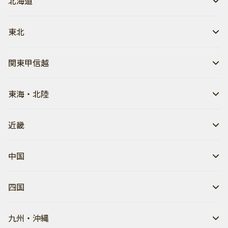
北海道
東北
関東甲信越
東海・北陸
近畿
中国
四国
九州・沖縄