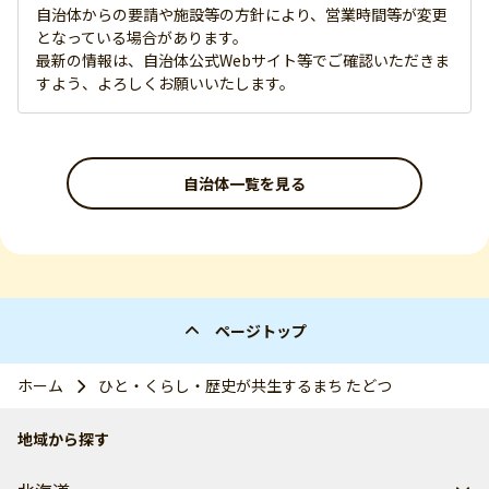
自治体からの要請や施設等の方針により、営業時間等が変更
となっている場合があります。
最新の情報は、自治体公式Webサイト等でご確認いただきま
すよう、よろしくお願いいたします。
自治体一覧を見る
ページトップ
ホーム
ひと・くらし・歴史が共生するまち たどつ
地域から探す