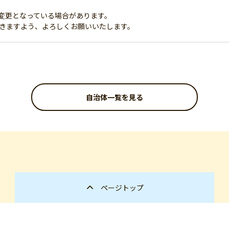
変更となっている場合があります。
だきますよう、よろしくお願いいたします。
自治体一覧を見る
ページトップ