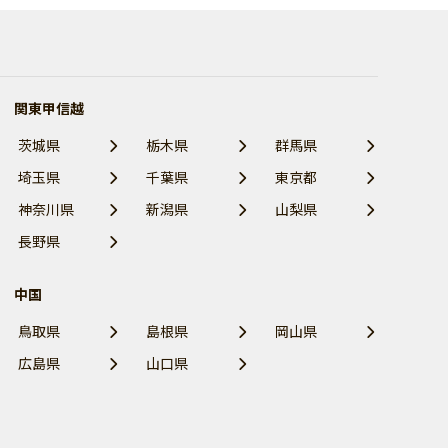
関東甲信越
茨城県
栃木県
群馬県
埼玉県
千葉県
東京都
神奈川県
新潟県
山梨県
長野県
中国
鳥取県
島根県
岡山県
広島県
山口県