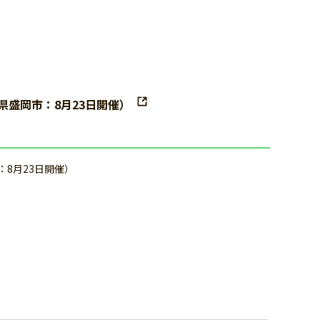
県盛岡市：8月23日開催）
8月23日開催）