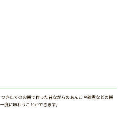
 つきたてのお餅で作った昔ながらのあんこや雑煮などの餅
一度に味わうことができます。