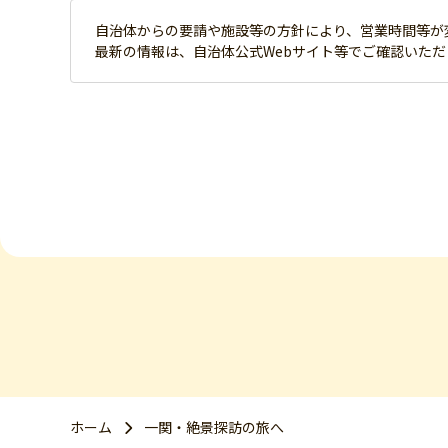
自治体からの要請や施設等の方針により、営業時間等が
最新の情報は、自治体公式Webサイト等でご確認いた
ホーム
一関・絶景探訪の旅へ