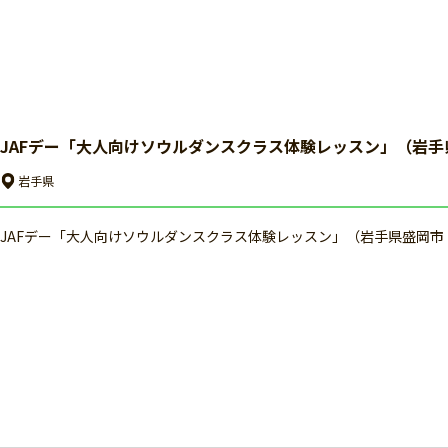
JAFデー「大人向けソウルダンスクラス体験レッスン」（岩手
岩手県
JAFデー「大人向けソウルダンスクラス体験レッスン」（岩手県盛岡市：