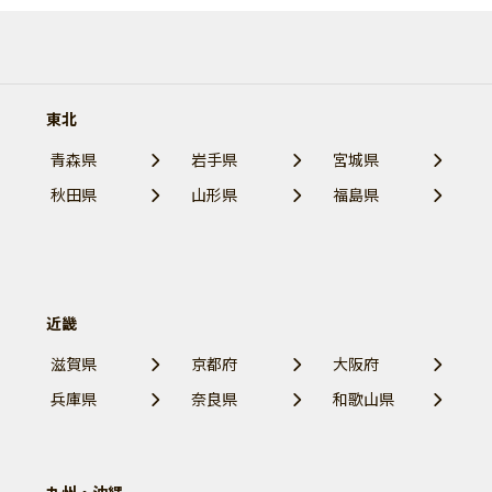
東北
青森県
岩手県
宮城県
秋田県
山形県
福島県
近畿
滋賀県
京都府
大阪府
兵庫県
奈良県
和歌山県