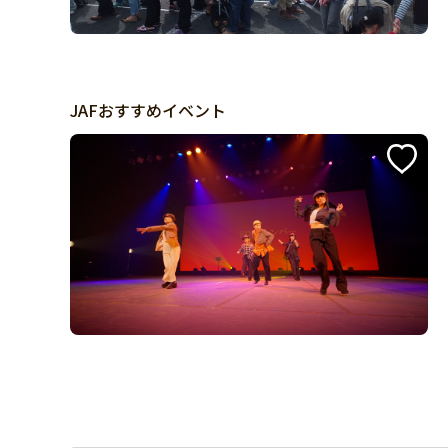
JAFおすすめイベント