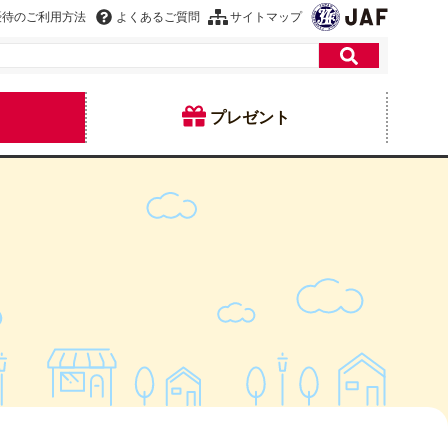
優待のご利用方法
よくあるご質問
サイトマップ
プレゼント