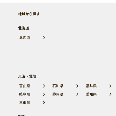
地域から探す
北海道
北海道
東海・北陸
富山県
石川県
福井県
岐阜県
静岡県
愛知県
三重県