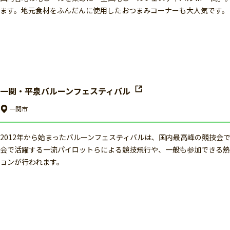
ます。地元食材をふんだんに使用したおつまみコーナーも大人気です。
一関・平泉バルーンフェスティバル
一関市
2012年から始まったバルーンフェスティバルは、国内最高峰の競技会
会で活躍する一流パイロットらによる競技飛行や、一般も参加できる熱
ョンが行われます。