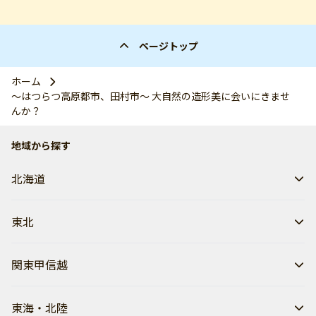
ページトップ
ホーム
〜はつらつ高原都市、田村市〜 大自然の造形美に会いにきませ
んか？
地域から探す
北海道
東北
関東甲信越
東海・北陸