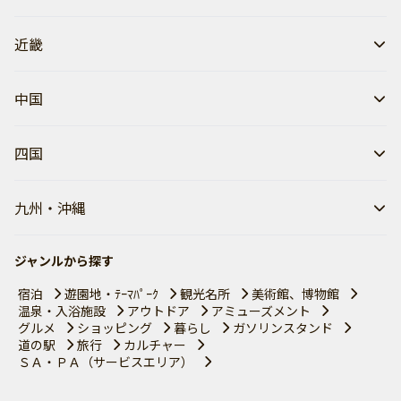
近畿
中国
四国
九州・沖縄
ジャンルから探す
宿泊
遊園地・ﾃｰﾏﾊﾟｰｸ
観光名所
美術館、博物館
温泉・入浴施設
アウトドア
アミューズメント
グルメ
ショッピング
暮らし
ガソリンスタンド
道の駅
旅行
カルチャー
ＳＡ・ＰＡ（サービスエリア）