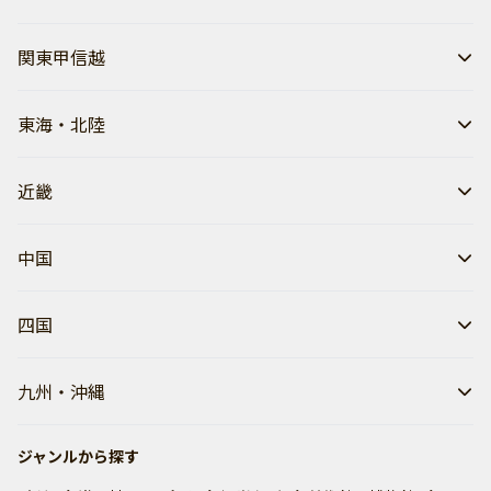
関東甲信越
東海・北陸
近畿
中国
四国
九州・沖縄
ジャンルから探す