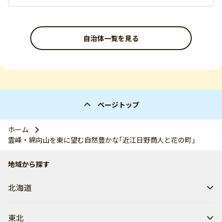
自治体一覧を見る
ページトップ
ホーム
霊峰・綿向山を東に望む自然豊かな｢近江日野商人と花の町｣
地域から探す
北海道
東北