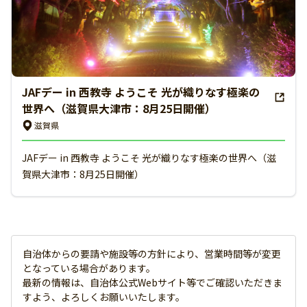
JAFデー in 西教寺 ようこそ 光が織りなす極楽の
世界へ（滋賀県大津市：8月25日開催）
滋賀県
JAFデー in 西教寺 ようこそ 光が織りなす極楽の世界へ（滋
賀県大津市：8月25日開催）
自治体からの要請や施設等の方針により、営業時間等が変更
となっている場合があります。
最新の情報は、自治体公式Webサイト等でご確認いただきま
すよう、よろしくお願いいたします。