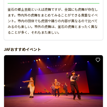
釜石の郷土芸能といえば虎舞ですが、全国にも虎舞が存在し
ます。市内外の虎舞をまとめてみることができる貴重なイベ
ント。市内の団体でも虎頭や踊りの内容が異なるので比べて
みるのも楽しい。市外の虎舞は、釜石の虎舞とまったく異な
ることが多く、それもまた楽しい。
JAFおすすめイベント