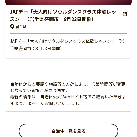
JAFデー「大人向けソウルダンスクラス体験レッ
スン」（岩手県盛岡市：8月23日開催）
岩手県
JAFデー「大人向けソウルダンスクラス体験レッスン」（岩
手県盛岡市：8月23日開催）
自治体からの要請や施設等の方針により、営業時間等が変更
となっている場合があります。
最新の情報は、自治体公式Webサイト等でご確認いただきま
すよう、よろしくお願いいたします。
自治体一覧を見る