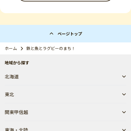
ページトップ
ホーム
鉄と魚とラグビーのまち！
地域から探す
北海道
東北
関東甲信越
東海・北陸