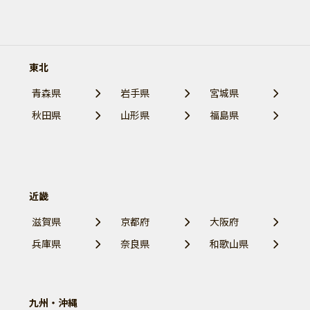
東北
青森県
岩手県
宮城県
秋田県
山形県
福島県
近畿
滋賀県
京都府
大阪府
兵庫県
奈良県
和歌山県
九州・沖縄