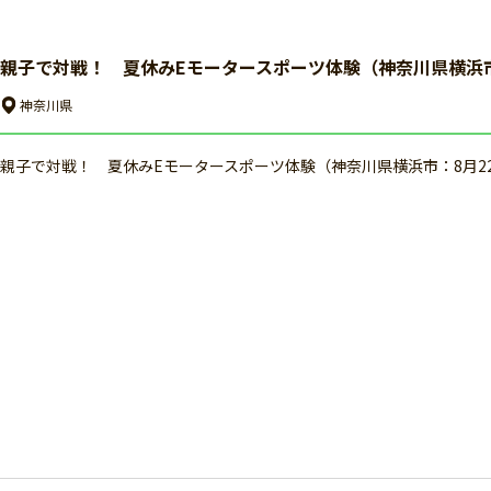
親子で対戦！ 夏休みEモータースポーツ体験（神奈川県横浜市
神奈川県
親子で対戦！ 夏休みEモータースポーツ体験（神奈川県横浜市：8月2