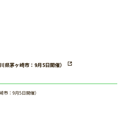
奈川県茅ヶ崎市：9月5日開催）
崎市：9月5日開催）