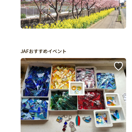
JAFおすすめイベント