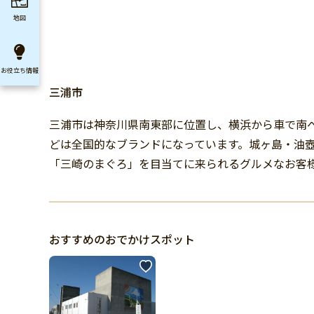
地図
お役立ち
情報
三浦市
三浦市は神奈川県南東部に位置し、横浜から車で南
どは全国的なブランドになっています。城ヶ島・油壺
「三崎のまぐろ」を目当てに来られるグルメなお客
おすすめのおでかけスポット