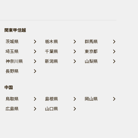
関東甲信越
茨城県
栃木県
群馬県
埼玉県
千葉県
東京都
神奈川県
新潟県
山梨県
長野県
中国
鳥取県
島根県
岡山県
広島県
山口県