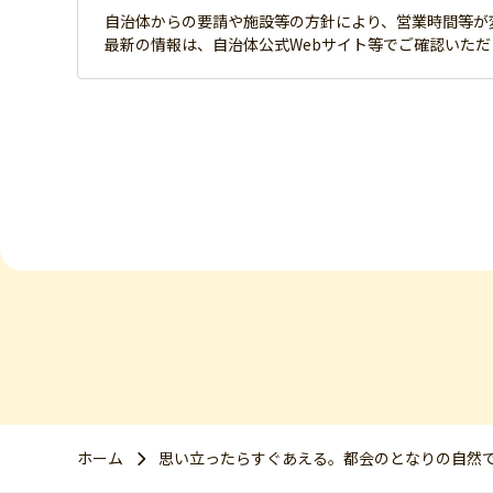
自治体からの要請や施設等の方針により、営業時間等が
最新の情報は、自治体公式Webサイト等でご確認いた
ホーム
思い立ったらすぐあえる。都会のとなりの自然