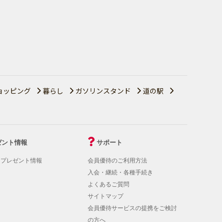
ョッピング
暮らし
ガソリンスタンド
道の駅
ゼント情報
サポート
！プレゼント情報
会員優待のご利用方法
入会・継続・各種手続き
よくあるご質問
サイトマップ
会員優待サービスの提携をご検討
の方へ