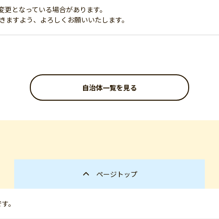
変更となっている場合があります。
だきますよう、よろしくお願いいたします。
自治体一覧を見る
ページトップ
です。