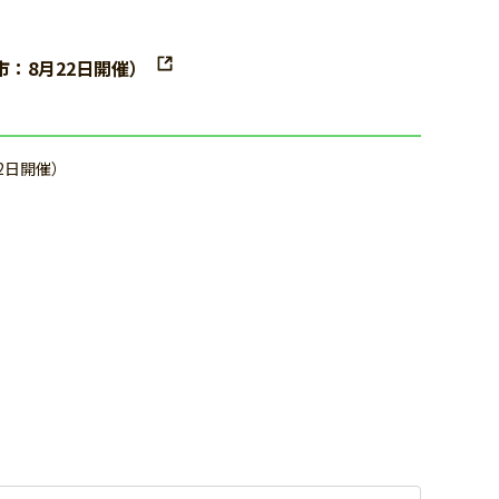
：8月22日開催）
2日開催）