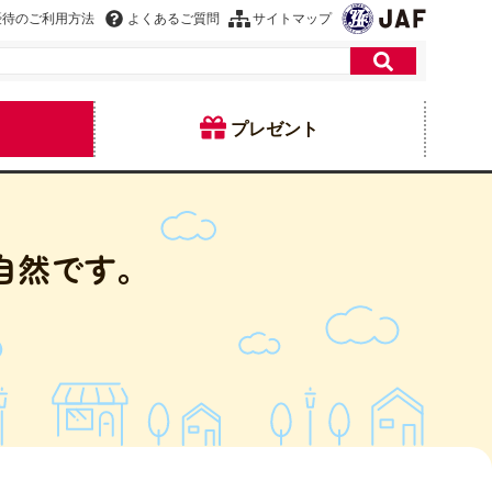
優待のご利用方法
よくあるご質問
サイトマップ
プレゼント
自然です。