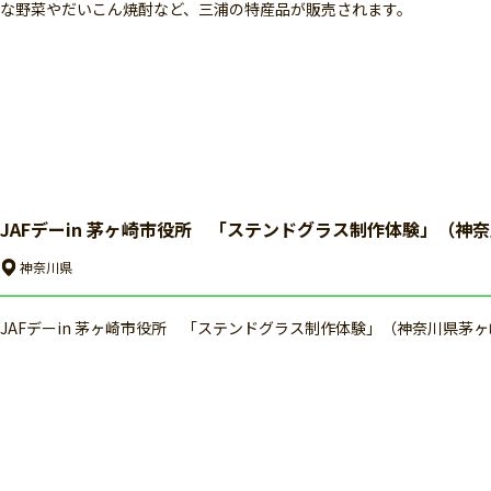
な野菜やだいこん焼酎など、三浦の特産品が販売されます。
JAFデーin 茅ヶ崎市役所 「ステンドグラス制作体験」（神
神奈川県
JAFデーin 茅ヶ崎市役所 「ステンドグラス制作体験」（神奈川県茅ヶ