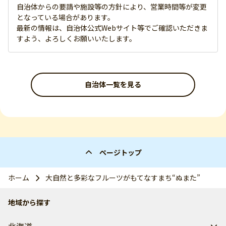
自治体からの要請や施設等の方針により、営業時間等が変更
となっている場合があります。
最新の情報は、自治体公式Webサイト等でご確認いただきま
すよう、よろしくお願いいたします。
自治体一覧を見る
ページトップ
ホーム
大自然と多彩なフルーツがもてなすまち“ぬまた”
地域から探す