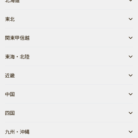
北海道
東北
関東甲信越
東海・北陸
近畿
中国
四国
九州・沖縄