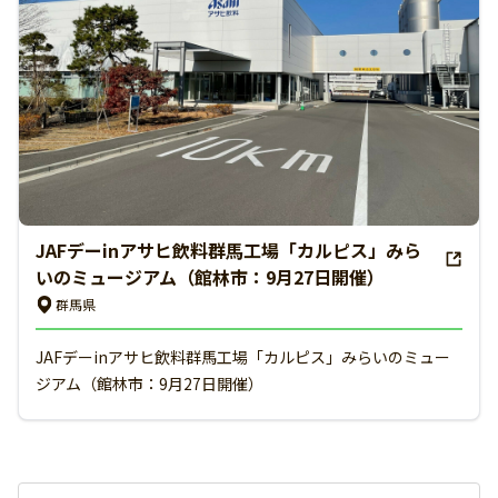
JAFデーinアサヒ飲料群馬工場「カルピス」みら
いのミュージアム（館林市：9月27日開催）
群馬県
JAFデーinアサヒ飲料群馬工場「カルピス」みらいのミュー
ジアム（館林市：9月27日開催）